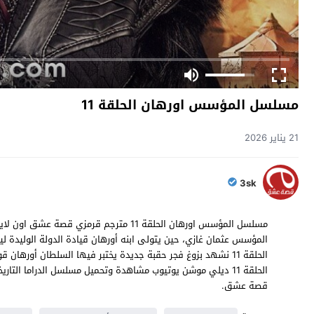
مسلسل المؤسس اورهان الحلقة 11
21 يناير 2026
3sk
المؤسس عثمان غازي، حين يتولى ابنه أورهان قيادة الدولة الوليدة ليو
الحلقة 11 نشهد بزوغ فجر حقبة جديدة يختبر فيها السلطان أور
قصة عشق.