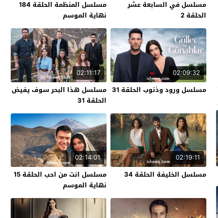
مسلسل في السابعة عشر
مسلسل المنظمة الحلقة 184
الحلقة 2
نهاية الموسم
02:11:17
02:09:32
مسلسل ورود وذنوب الحلقة 31
مسلسل هذا البحر سوف يفيض
الحلقة 31
02:14:01
02:19:11
مسلسل الخليفة الحلقة 34
مسلسل انت من احب الحلقة 15
نهاية الموسم