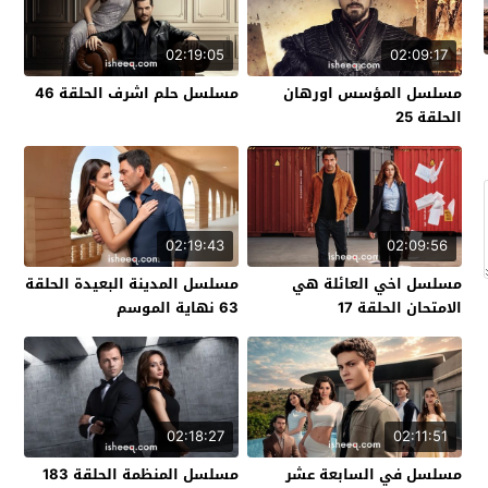
02:19:05
02:09:17
مسلسل المؤسس اورهان
مسلسل حلم اشرف الحلقة 46
الحلقة 25
02:19:43
02:09:56
مسلسل اخي العائلة هي
مسلسل المدينة البعيدة الحلقة
الامتحان الحلقة 17
63 نهاية الموسم
02:18:27
02:11:51
مسلسل في السابعة عشر
مسلسل المنظمة الحلقة 183