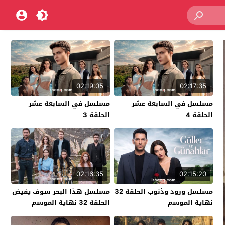
02:19:05
02:17:35
مسلسل في السابعة عشر
مسلسل في السابعة عشر
الحلقة 4
الحلقة 3
02:16:35
02:15:20
مسلسل ورود وذنوب الحلقة 32
مسلسل هذا البحر سوف يفيض
نهاية الموسم
الحلقة 32 نهاية الموسم