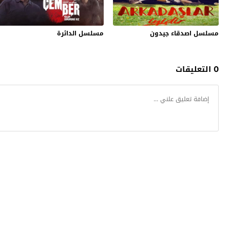
مسلسل اصدقاء جيدون
مسلسل الدائرة
0 التعليقات