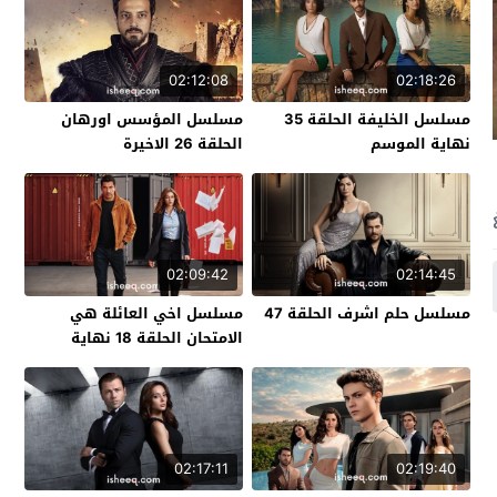
02:12:08
02:18:26
مسلسل الخليفة الحلقة 35
مسلسل المؤسس اورهان
نهاية الموسم
الحلقة 26 الاخيرة
02:09:42
02:14:45
مسلسل حلم اشرف الحلقة 47
مسلسل اخي العائلة هي
الامتحان الحلقة 18 نهاية
الموسم
02:17:11
02:19:40