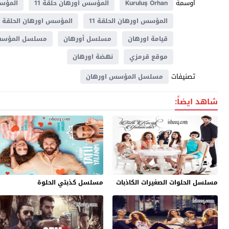
اوسمة
Kuruluş Orhan
المؤسس أورهان حلقة 11
المؤس
المؤسس اورهان الحلقة 11
المؤسس اورهان الحلقة 11 مترجمة
قيامة اورهان
مسلسل أورهان
مسلسل المؤسس
موقع قرمزي
نهضة اورهان
تصنيفات
مسلسل المؤسس اورهان
شاهد ايضاً:
مسلسل الحلوات الصغيرات الكاذبات
مسلسل كذبتي الحلوة