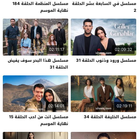
مسلسل في السابعة عشر الحلقة
مسلسل المنظمة الحلقة 184
2
نهاية الموسم
02:11:17
02:09:32
مسلسل ورود وذنوب الحلقة 31
مسلسل هذا البحر سوف يفيض
الحلقة 31
02:14:01
02:19:11
مسلسل الخليفة الحلقة 34
مسلسل انت من احب الحلقة 15
نهاية الموسم