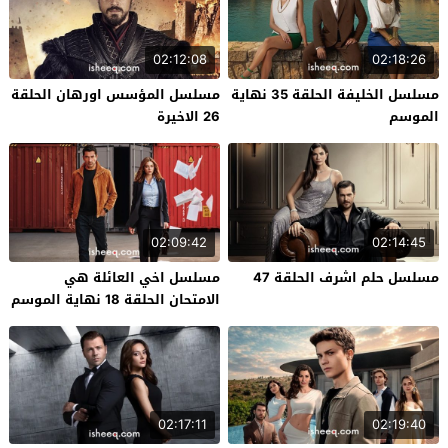
02:12:08
02:18:26
مسلسل الخليفة الحلقة 35 نهاية
مسلسل المؤسس اورهان الحلقة
الموسم
26 الاخيرة
02:09:42
02:14:45
مسلسل حلم اشرف الحلقة 47
مسلسل اخي العائلة هي
الامتحان الحلقة 18 نهاية الموسم
02:17:11
02:19:40