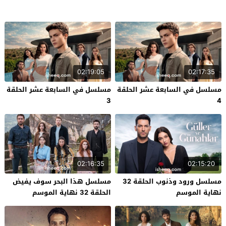
02:19:05
02:17:35
مسلسل في السابعة عشر الحلقة
مسلسل في السابعة عشر الحلقة
3
4
02:16:35
02:15:20
مسلسل ورود وذنوب الحلقة 32
مسلسل هذا البحر سوف يفيض
نهاية الموسم
الحلقة 32 نهاية الموسم