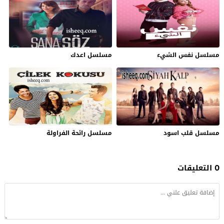
مسلسل نفس الشيء
مسلسل اعدك
مسلسل قلب اسود
مسلسل رائحة الفراولة
0 التعليقات