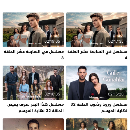
02:19:05
02:17:35
مسلسل في السابعة عشر الحلقة
مسلسل في السابعة عشر الحلقة
3
4
02:16:35
02:15:20
مسلسل ورود وذنوب الحلقة 32
مسلسل هذا البحر سوف يفيض
نهاية الموسم
الحلقة 32 نهاية الموسم