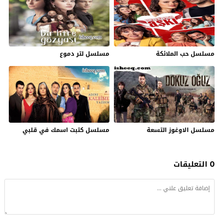
مسلسل حب الملائكة
مسلسل لتر دموع
مسلسل الاوغوز التسعة
مسلسل كتبت اسمك في قلبي
0 التعليقات