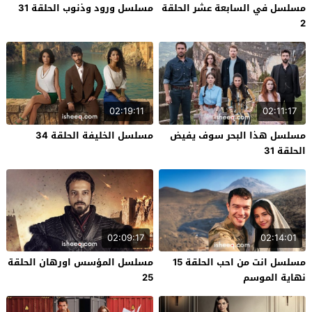
مسلسل في السابعة عشر الحلقة
مسلسل ورود وذنوب الحلقة 31
2
02:19:11
02:11:17
مسلسل هذا البحر سوف يفيض
مسلسل الخليفة الحلقة 34
الحلقة 31
02:09:17
02:14:01
مسلسل انت من احب الحلقة 15
مسلسل المؤسس اورهان الحلقة
نهاية الموسم
25