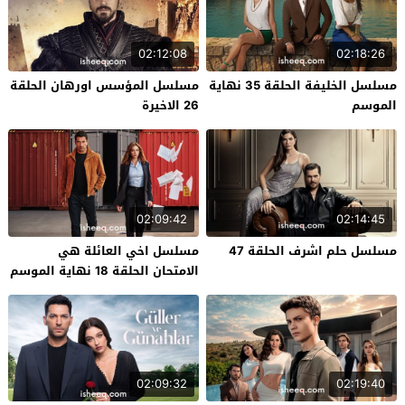
02:12:08
02:18:26
مسلسل الخليفة الحلقة 35 نهاية
مسلسل المؤسس اورهان الحلقة
الموسم
26 الاخيرة
02:09:42
02:14:45
مسلسل حلم اشرف الحلقة 47
مسلسل اخي العائلة هي
الامتحان الحلقة 18 نهاية الموسم
02:09:32
02:19:40