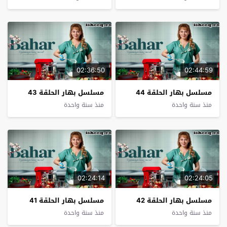
02:36:50
02:44:59
مسلسل بهار الحلقة 44
مسلسل بهار الحلقة 43
منذ سنة واحدة
منذ سنة واحدة
02:24:14
02:24:05
مسلسل بهار الحلقة 42
مسلسل بهار الحلقة 41
منذ سنة واحدة
منذ سنة واحدة