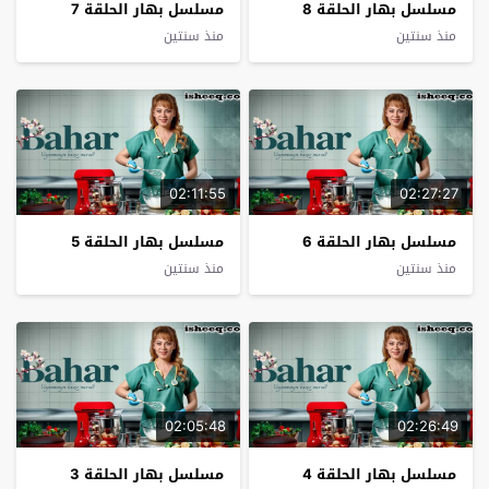
مسلسل بهار الحلقة 8
مسلسل بهار الحلقة 7
منذ سنتين
منذ سنتين
02:11:55
02:27:27
مسلسل بهار الحلقة 6
مسلسل بهار الحلقة 5
منذ سنتين
منذ سنتين
02:05:48
02:26:49
مسلسل بهار الحلقة 4
مسلسل بهار الحلقة 3