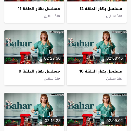
مسلسل بهار الحلقة 12
مسلسل بهار الحلقة 11
منذ سنتين
منذ سنتين
02:29:56
02:08:45
مسلسل بهار الحلقة 10
مسلسل بهار الحلقة 9
منذ سنتين
منذ سنتين
02:16:23
02:09:02