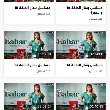
مسلسل بهار الحلقة 16
مسلسل بهار الحلقة 15
والاخيرة
منذ سنتين
منذ سنتين
02:17:16
02:14:00
مسلسل بهار الحلقة 14
مسلسل بهار الحلقة 13
منذ سنتين
منذ سنتين
02:02:51
02:16:35