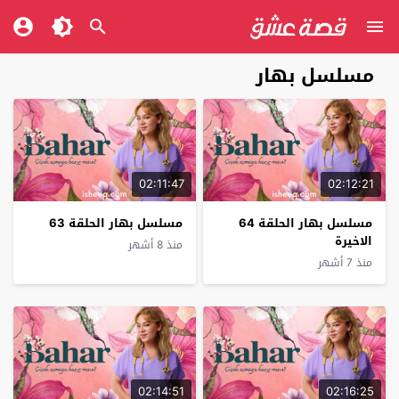
مسلسل بهار
02:11:47
02:12:21
مسلسل بهار الحلقة 64
مسلسل بهار الحلقة 63
الاخيرة
منذ 8 أشهر
منذ 7 أشهر
02:14:51
02:16:25