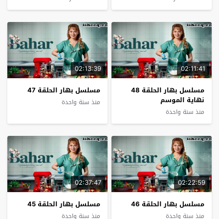
02:13:39
02:11:41
مسلسل بهار الحلقة 48
مسلسل بهار الحلقة 47
نهاية الموسم
منذ سنة واحدة
منذ سنة واحدة
02:37:47
02:22:59
مسلسل بهار الحلقة 46
مسلسل بهار الحلقة 45
منذ سنة واحدة
منذ سنة واحدة