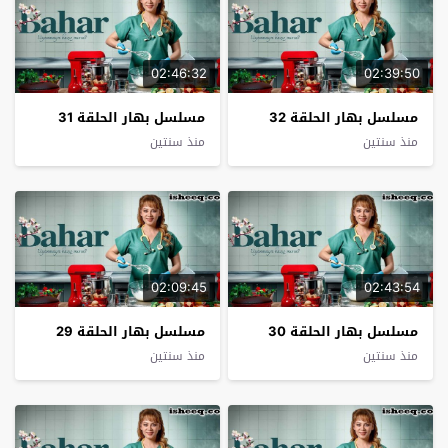
02:46:32
02:39:50
مسلسل بهار الحلقة 32
مسلسل بهار الحلقة 31
منذ سنتين
منذ سنتين
02:09:45
02:43:54
مسلسل بهار الحلقة 30
مسلسل بهار الحلقة 29
منذ سنتين
منذ سنتين