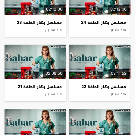
02:12:06
02:12:06
مسلسل بهار الحلقة 24
مسلسل بهار الحلقة 23
منذ سنتين
منذ سنتين
02:08:50
02:11:52
مسلسل بهار الحلقة 22
مسلسل بهار الحلقة 21
منذ سنتين
منذ سنتين