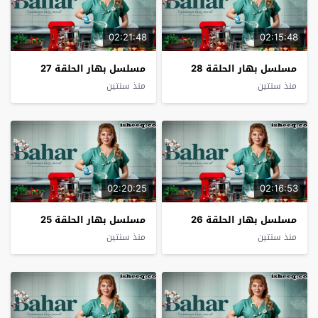
02:21:48
02:15:48
مسلسل بهار الحلقة 28
مسلسل بهار الحلقة 27
منذ سنتين
منذ سنتين
02:20:25
02:16:53
مسلسل بهار الحلقة 26
مسلسل بهار الحلقة 25
منذ سنتين
منذ سنتين