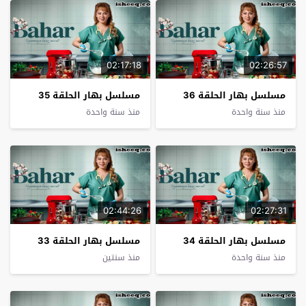
02:17:18
02:26:57
مسلسل بهار الحلقة 36
مسلسل بهار الحلقة 35
منذ سنة واحدة
منذ سنة واحدة
02:44:26
02:27:31
مسلسل بهار الحلقة 34
مسلسل بهار الحلقة 33
منذ سنة واحدة
منذ سنتين