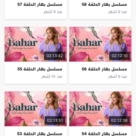
مسلسل بهار الحلقة 58
مسلسل بهار الحلقة 57
منذ 9 أشهر
منذ 9 أشهر
02:13:42
02:12:10
مسلسل بهار الحلقة 56
مسلسل بهار الحلقة 55
منذ 9 أشهر
منذ 10 أشهر
02:13:51
02:12:38
مسلسل بهار الحلقة 54
مسلسل بهار الحلقة 53