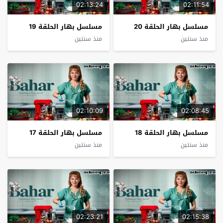
02:13:24
02:11:54
مسلسل بهار الحلقة 20
مسلسل بهار الحلقة 19
منذ سنتين
منذ سنتين
02:10:09
02:08:45
مسلسل بهار الحلقة 18
مسلسل بهار الحلقة 17
منذ سنتين
منذ سنتين
02:23:21
02:15:38