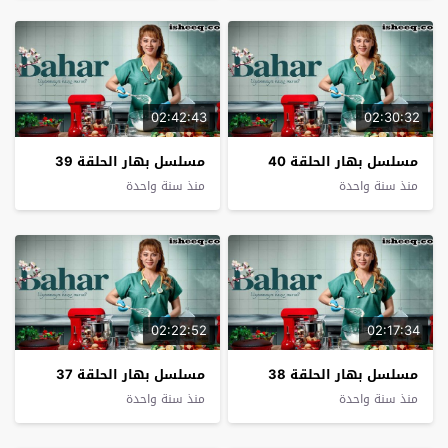
02:42:43
02:30:32
مسلسل بهار الحلقة 40
مسلسل بهار الحلقة 39
منذ سنة واحدة
منذ سنة واحدة
02:22:52
02:17:34
مسلسل بهار الحلقة 38
مسلسل بهار الحلقة 37
منذ سنة واحدة
منذ سنة واحدة