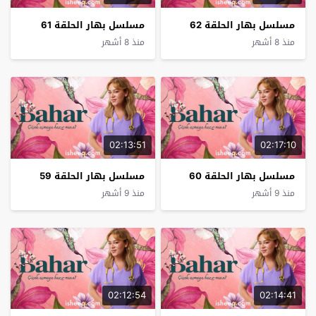
مسلسل بهار الحلقة 62
مسلسل بهار الحلقة 61
منذ 8 أشهر
منذ 8 أشهر
02:13:51
02:17:10
مسلسل بهار الحلقة 60
مسلسل بهار الحلقة 59
منذ 9 أشهر
منذ 9 أشهر
02:12:54
02:14:41