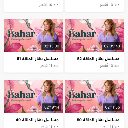
منذ 10 أشهر
منذ 10 أشهر
02:13:00
02:09:43
مسلسل بهار الحلقة 52
مسلسل بهار الحلقة 51
منذ 10 أشهر
منذ 11 شهر
02:19:14
02:11:55
مسلسل بهار الحلقة 50
مسلسل بهار الحلقة 49
منذ 11 شهر
منذ 11 شهر