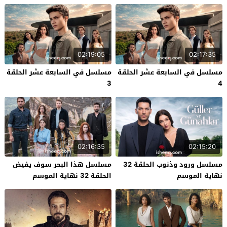
02:19:05
02:17:35
مسلسل في السابعة عشر الحلقة
مسلسل في السابعة عشر الحلقة
3
4
02:16:35
02:15:20
مسلسل ورود وذنوب الحلقة 32
مسلسل هذا البحر سوف يفيض
نهاية الموسم
الحلقة 32 نهاية الموسم