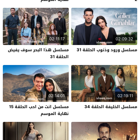
02:11:17
02:09:32
مسلسل ورود وذنوب الحلقة 31
مسلسل هذا البحر سوف يفيض
الحلقة 31
02:14:01
02:19:11
مسلسل الخليفة الحلقة 34
مسلسل انت من احب الحلقة 15
نهاية الموسم