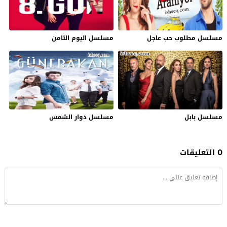
مسلسل مطلوب حب عاجل
مسلسل اليوم الثامن
مسلسل بابل
مسلسل دوار الشمس
0 التعليقات