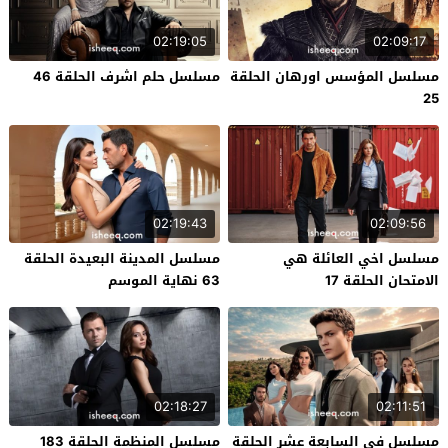
02:19:05
02:09:17
مسلسل المؤسس اورهان الحلقة
مسلسل حلم اشرف الحلقة 46
25
02:19:43
02:09:56
مسلسل اخي العائلة هي
مسلسل المدينة البعيدة الحلقة
الامتحان الحلقة 17
63 نهاية الموسم
02:18:27
02:11:51
مسلسل في السابعة عشر الحلقة
مسلسل المنظمة الحلقة 183