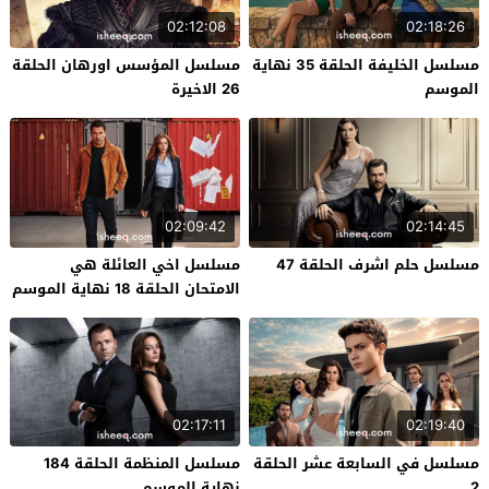
02:12:08
02:18:26
مسلسل الخليفة الحلقة 35 نهاية
مسلسل المؤسس اورهان الحلقة
الموسم
26 الاخيرة
02:09:42
02:14:45
مسلسل حلم اشرف الحلقة 47
مسلسل اخي العائلة هي
الامتحان الحلقة 18 نهاية الموسم
02:17:11
02:19:40
مسلسل في السابعة عشر الحلقة
مسلسل المنظمة الحلقة 184
2
نهاية الموسم