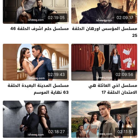
02:19:05
02:09:17
مسلسل المؤسس اورهان الحلقة
مسلسل حلم اشرف الحلقة 46
25
02:19:43
02:09:56
مسلسل اخي العائلة هي
مسلسل المدينة البعيدة الحلقة
الامتحان الحلقة 17
63 نهاية الموسم
02:18:27
02:11:51