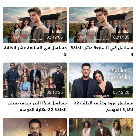
02:19:05
02:17:35
مسلسل في السابعة عشر الحلقة
مسلسل في السابعة عشر الحلقة
3
4
02:16:35
02:15:20
مسلسل ورود وذنوب الحلقة 32
مسلسل هذا البحر سوف يفيض
نهاية الموسم
الحلقة 32 نهاية الموسم