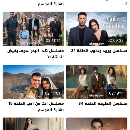
2
نهاية الموسم
02:11:17
02:09:32
مسلسل ورود وذنوب الحلقة 31
مسلسل هذا البحر سوف يفيض
الحلقة 31
02:14:01
02:19:11
مسلسل الخليفة الحلقة 34
مسلسل انت من احب الحلقة 15
نهاية الموسم