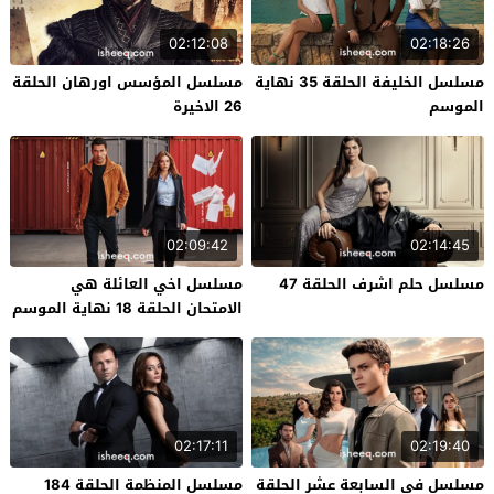
02:12:08
02:18:26
مسلسل الخليفة الحلقة 35 نهاية
مسلسل المؤسس اورهان الحلقة
الموسم
26 الاخيرة
02:09:42
02:14:45
مسلسل حلم اشرف الحلقة 47
مسلسل اخي العائلة هي
الامتحان الحلقة 18 نهاية الموسم
02:17:11
02:19:40
مسلسل في السابعة عشر الحلقة
مسلسل المنظمة الحلقة 184