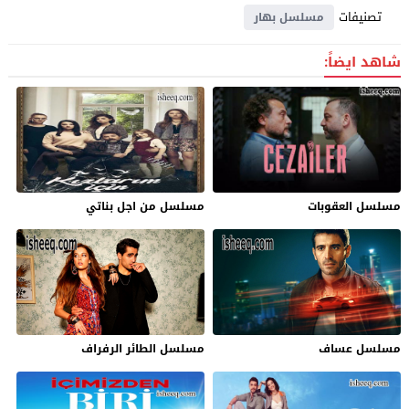
تصنيفات
مسلسل بهار
شاهد ايضاً:
مسلسل العقوبات
مسلسل من اجل بناتي
مسلسل عساف
مسلسل الطائر الرفراف