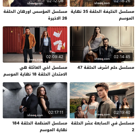
02:12:08
02:18:26
مسلسل الخليفة الحلقة 35 نهاية
مسلسل المؤسس اورهان الحلقة
الموسم
26 الاخيرة
02:09:42
02:14:45
مسلسل حلم اشرف الحلقة 47
مسلسل اخي العائلة هي
الامتحان الحلقة 18 نهاية الموسم
02:17:11
02:19:40
مسلسل في السابعة عشر الحلقة
مسلسل المنظمة الحلقة 184
2
نهاية الموسم