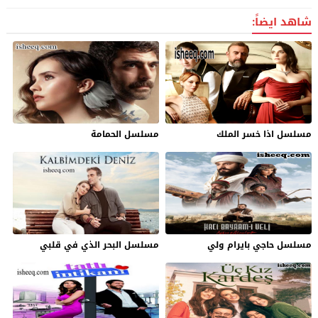
شاهد ايضاً:
مسلسل اذا خسر الملك
مسلسل الحمامة
مسلسل حاجي بايرام ولي
مسلسل البحر الذي في قلبي