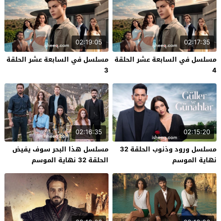
02:19:05
02:17:35
مسلسل في السابعة عشر الحلقة
مسلسل في السابعة عشر الحلقة
3
4
02:16:35
02:15:20
مسلسل ورود وذنوب الحلقة 32
مسلسل هذا البحر سوف يفيض
نهاية الموسم
الحلقة 32 نهاية الموسم