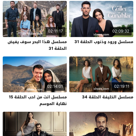
02:11:17
02:09:32
مسلسل ورود وذنوب الحلقة 31
مسلسل هذا البحر سوف يفيض
الحلقة 31
02:14:01
02:19:11
مسلسل الخليفة الحلقة 34
مسلسل انت من احب الحلقة 15
نهاية الموسم