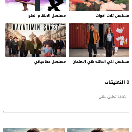
مسلسل ثلاث اخوات
مسلسل الانتقام الحلو
مسلسل اخي العائلة هي الامتحان
مسلسل حظ حياتي
0 التعليقات