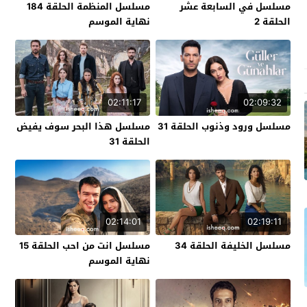
مسلسل في السابعة عشر
مسلسل المنظمة الحلقة 184
الحلقة 2
نهاية الموسم
02:11:17
02:09:32
مسلسل ورود وذنوب الحلقة 31
مسلسل هذا البحر سوف يفيض
الحلقة 31
02:14:01
02:19:11
مسلسل الخليفة الحلقة 34
مسلسل انت من احب الحلقة 15
نهاية الموسم