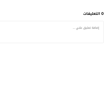
0 التعليقات