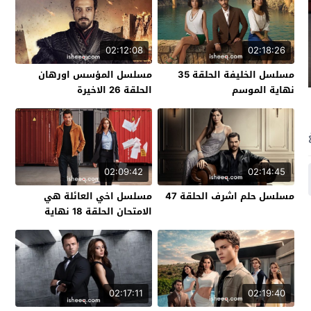
02:12:08
02:18:26
مسلسل الخليفة الحلقة 35
مسلسل المؤسس اورهان
نهاية الموسم
الحلقة 26 الاخيرة
02:09:42
02:14:45
مسلسل حلم اشرف الحلقة 47
مسلسل اخي العائلة هي
الامتحان الحلقة 18 نهاية
الموسم
02:17:11
02:19:40