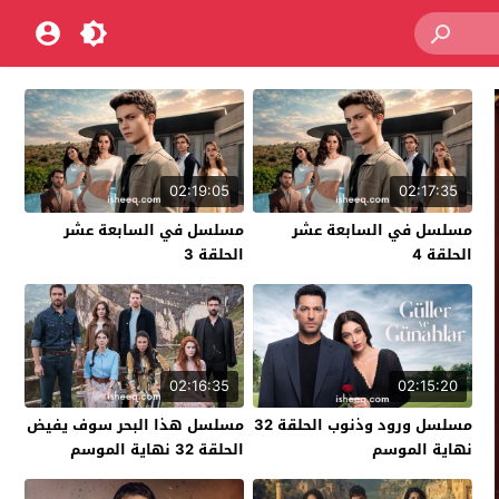
02:19:05
02:17:35
مسلسل في السابعة عشر
مسلسل في السابعة عشر
الحلقة 4
الحلقة 3
02:16:35
02:15:20
مسلسل ورود وذنوب الحلقة 32
مسلسل هذا البحر سوف يفيض
نهاية الموسم
الحلقة 32 نهاية الموسم