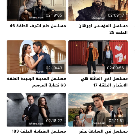
02:19:05
02:09:17
مسلسل المؤسس اورهان
مسلسل حلم اشرف الحلقة 46
الحلقة 25
02:19:43
02:09:56
مسلسل اخي العائلة هي
مسلسل المدينة البعيدة الحلقة
الامتحان الحلقة 17
63 نهاية الموسم
02:18:27
02:11:51
مسلسل في السابعة عشر
مسلسل المنظمة الحلقة 183