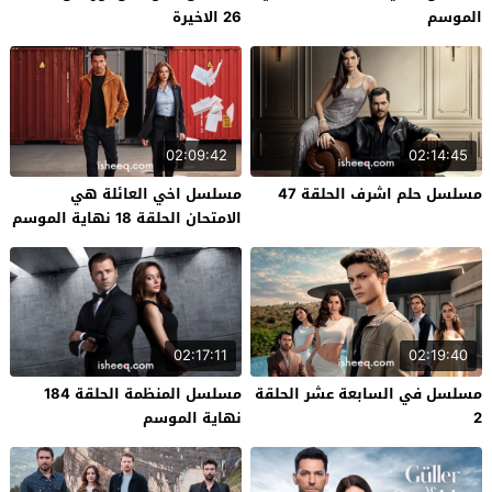
الموسم
26 الاخيرة
02:09:42
02:14:45
مسلسل حلم اشرف الحلقة 47
مسلسل اخي العائلة هي
الامتحان الحلقة 18 نهاية الموسم
02:17:11
02:19:40
مسلسل في السابعة عشر الحلقة
مسلسل المنظمة الحلقة 184
2
نهاية الموسم