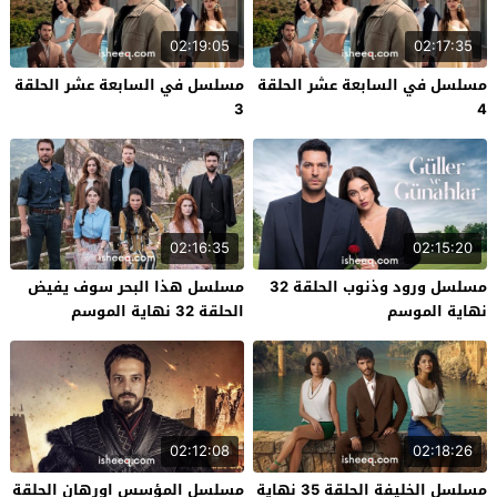
02:19:05
02:17:35
مسلسل في السابعة عشر الحلقة
مسلسل في السابعة عشر الحلقة
3
4
02:16:35
02:15:20
مسلسل ورود وذنوب الحلقة 32
مسلسل هذا البحر سوف يفيض
نهاية الموسم
الحلقة 32 نهاية الموسم
02:12:08
02:18:26
مسلسل الخليفة الحلقة 35 نهاية
مسلسل المؤسس اورهان الحلقة