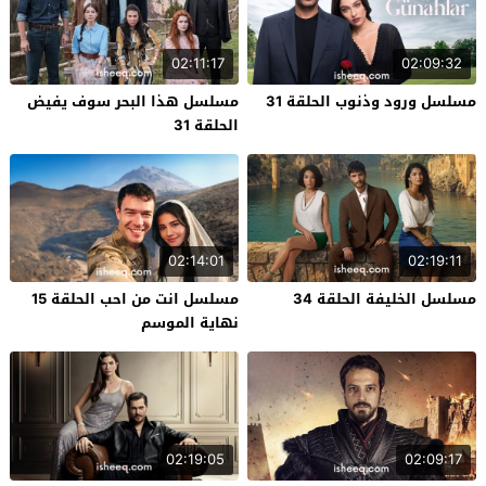
02:11:17
02:09:32
مسلسل ورود وذنوب الحلقة 31
مسلسل هذا البحر سوف يفيض
الحلقة 31
02:14:01
02:19:11
مسلسل الخليفة الحلقة 34
مسلسل انت من احب الحلقة 15
نهاية الموسم
02:19:05
02:09:17