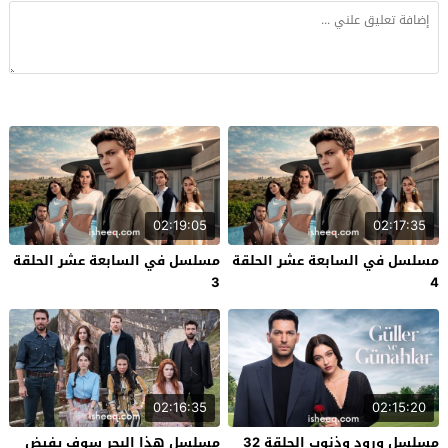
02:19:05
02:17:35
مسلسل في السابعة عشر الحلقة
مسلسل في السابعة عشر الحلقة
3
4
02:16:35
02:15:20
مسلسل ورود وذنوب الحلقة 32
مسلسل هذا البحر سوف يفيض