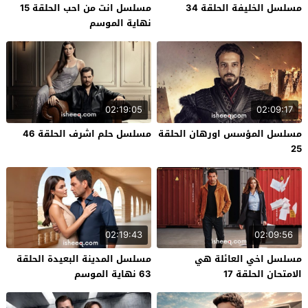
مسلسل الخليفة الحلقة 34
مسلسل انت من احب الحلقة 15
نهاية الموسم
02:19:05
02:09:17
مسلسل المؤسس اورهان الحلقة
مسلسل حلم اشرف الحلقة 46
25
02:19:43
02:09:56
مسلسل اخي العائلة هي
مسلسل المدينة البعيدة الحلقة
الامتحان الحلقة 17
63 نهاية الموسم