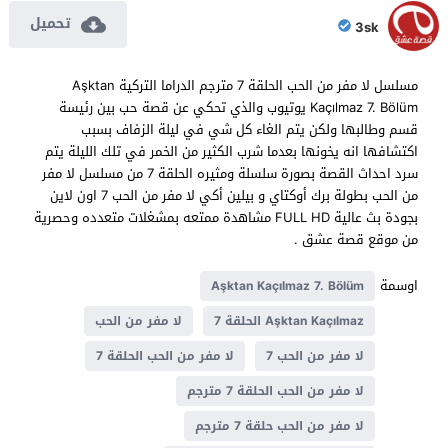
تحميل
3sk
مسلسل لا مفر من الحب الحلقة 7 مترجم الدراما التركية Aşktan
Kaçılmaz 7. Bölüm يوتيوب والذي تحكي عن قصة حب بين رئيسة
قسم وطالبها ولكن يتم الغاء كل شي في ليلة الزفاف بسبب
اكتشافها انه يخونها بعدما شرب الكثير من الخمر في تلك الليلة يتم
سرد احداث القصة بصورة سلسلة ومثيره الحلقة 7 من مسلسل لا مفر
من الحب بطولة برك أوكتاي و بيلين أكي لا مفر من الحب 7 اون لاين
بجودة بث عالية FULL HD مشاهدة ممتعه بمشغلات متعدده وحصرية
من موقع قصة عشق .
اوسمة
Aşktan Kaçılmaz 7. Bölüm
Aşktan Kaçılmaz الحلقة 7
لا مفر من الحب
لا مفر من الحب 7
لا مفر من الحب الحلقة 7
لا مفر من الحب الحلقة 7 مترجم
لا مفر من الحب حلقة 7 مترجم