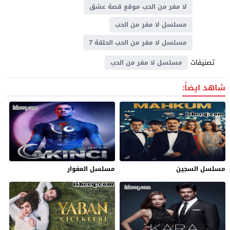
لا مفر من الحب موقع قصة عشق
مسلسل لا مفر من الحب
مسلسل لا مفر من الحب الحلقة 7
تصنيفات
مسلسل لا مفر من الحب
شاهد ايضاً:
مسلسل السجين
مسلسل المغوار