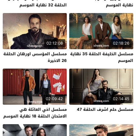
نهاية الموسم
الحلقة 32 نهاية الموسم
02:12:08
02:18:26
مسلسل الخليفة الحلقة 35 نهاية
مسلسل المؤسس اورهان الحلقة
الموسم
26 الاخيرة
02:09:42
02:14:45
مسلسل حلم اشرف الحلقة 47
مسلسل اخي العائلة هي
الامتحان الحلقة 18 نهاية الموسم