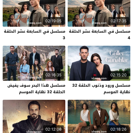
02:19:05
02:17:35
مسلسل في السابعة عشر الحلقة
مسلسل في السابعة عشر الحلقة
3
4
02:16:35
02:15:20
مسلسل ورود وذنوب الحلقة 32
مسلسل هذا البحر سوف يفيض
نهاية الموسم
الحلقة 32 نهاية الموسم
02:12:08
02:18:26