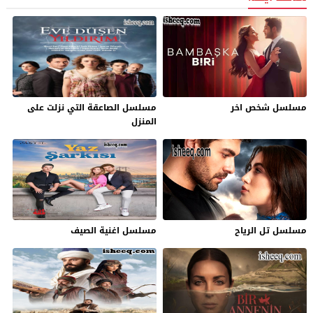
مسلسل شخص اخر
مسلسل الصاعقة التي نزلت على
المنزل
مسلسل تل الرياح
مسلسل اغنية الصيف