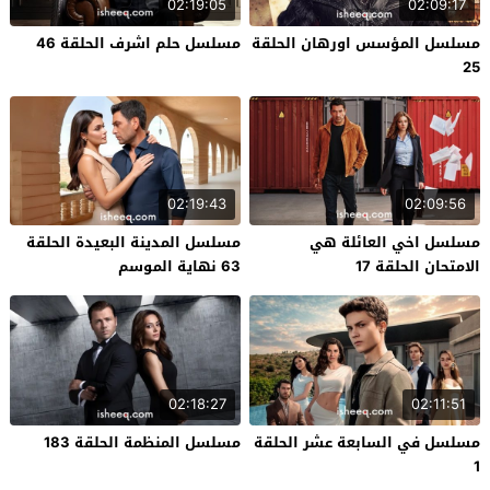
02:19:05
02:09:17
مسلسل المؤسس اورهان الحلقة
مسلسل حلم اشرف الحلقة 46
25
02:19:43
02:09:56
مسلسل اخي العائلة هي
مسلسل المدينة البعيدة الحلقة
الامتحان الحلقة 17
63 نهاية الموسم
02:18:27
02:11:51
مسلسل في السابعة عشر الحلقة
مسلسل المنظمة الحلقة 183
1