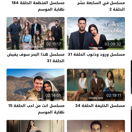
مسلسل في السابعة عشر
مسلسل المنظمة الحلقة 184
الحلقة 2
نهاية الموسم
02:11:17
02:09:32
مسلسل ورود وذنوب الحلقة 31
مسلسل هذا البحر سوف يفيض
الحلقة 31
02:14:01
02:19:11
مسلسل الخليفة الحلقة 34
مسلسل انت من احب الحلقة 15
نهاية الموسم