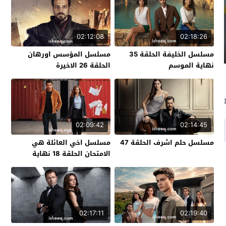
02:12:08
02:18:26
مسلسل الخليفة الحلقة 35
مسلسل المؤسس اورهان
نهاية الموسم
الحلقة 26 الاخيرة
02:09:42
02:14:45
مسلسل حلم اشرف الحلقة 47
مسلسل اخي العائلة هي
الامتحان الحلقة 18 نهاية
الموسم
02:17:11
02:19:40