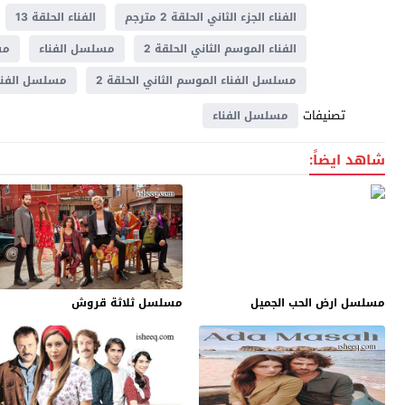
الفناء الجزء الثاني الحلقة 2 مترجم
الفناء الحلقة 13
الفناء الموسم الثاني الحلقة 2
مسلسل الفناء
مس
مسلسل الفناء الموسم الثاني الحلقة 2
مسلسل الفناء ال
تصنيفات
مسلسل الفناء
شاهد ايضاً:
مسلسل ارض الحب الجميل
مسلسل ثلاثة قروش