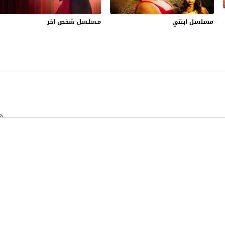
مسلسل ابنتي
مسلسل شخص اخر