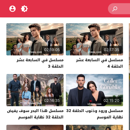
02:19:05
02:17:35
مسلسل في السابعة عشر
مسلسل في السابعة عشر
الحلقة 4
الحلقة 3
02:16:35
02:15:20
مسلسل ورود وذنوب الحلقة 32
مسلسل هذا البحر سوف يفيض
نهاية الموسم
الحلقة 32 نهاية الموسم