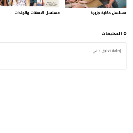
مسلسل حكاية جزيرة
مسلسل الامهات والولدات
0 التعليقات