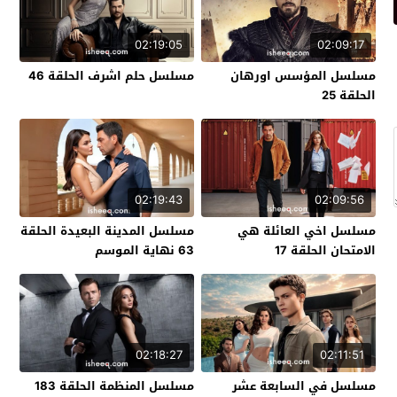
02:19:05
02:09:17
مسلسل المؤسس اورهان
مسلسل حلم اشرف الحلقة 46
الحلقة 25
02:19:43
02:09:56
مسلسل اخي العائلة هي
مسلسل المدينة البعيدة الحلقة
الامتحان الحلقة 17
63 نهاية الموسم
02:18:27
02:11:51
مسلسل في السابعة عشر
مسلسل المنظمة الحلقة 183