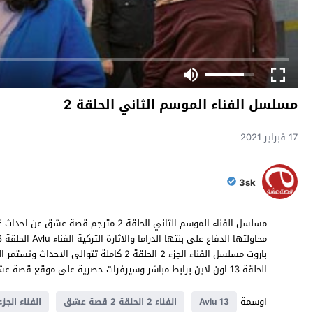
مسلسل الفناء الموسم الثاني الحلقة 2
17 فبراير 2021
3sk
مسلسل الفناء الموسم الثاني الحلقة 2 مت
الحلقة 13 اون لاين برابط مباشر وسيرفرات حصرية على موقع قصة عشق .
اوسمة
Avlu 13
الفناء 2 الحلقة 2 قصة عشق
الفناء الجزء 2 الحلقة 2 مت