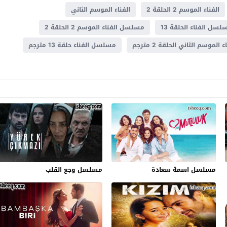
الفناء الموسم 2 الحلقة 2
الفناء الموسم الثاني
لسل الفناء الحلقة 13
مسلسل الفناء الموسم 2 الحلقة 2
موسم الثاني الحلقة 2 مترجم
مسلسل الفناء حلقة 13 مترجم
مسلسل اسمة سعادة
مسلسل وجع القلب