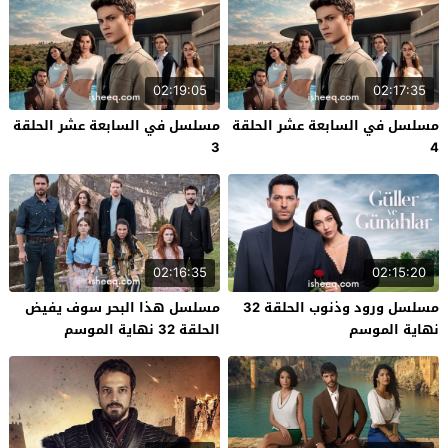
02:19:05
02:17:35
مسلسل في السابعة عشر الحلقة
مسلسل في السابعة عشر الحلقة
3
4
02:16:35
02:15:20
مسلسل ورود وذنوب الحلقة 32
مسلسل هذا البحر سوف يفيض
نهاية الموسم
الحلقة 32 نهاية الموسم