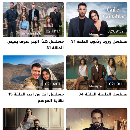
02:11:17
02:09:32
مسلسل ورود وذنوب الحلقة 31
مسلسل هذا البحر سوف يفيض
الحلقة 31
02:14:01
02:19:11
مسلسل الخليفة الحلقة 34
مسلسل انت من احب الحلقة 15
نهاية الموسم