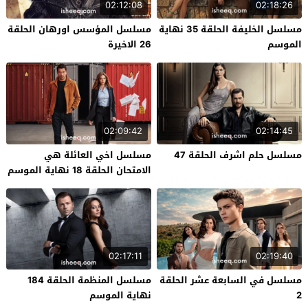
02:12:08
02:18:26
مسلسل الخليفة الحلقة 35 نهاية
مسلسل المؤسس اورهان الحلقة
الموسم
26 الاخيرة
02:09:42
02:14:45
مسلسل حلم اشرف الحلقة 47
مسلسل اخي العائلة هي
الامتحان الحلقة 18 نهاية الموسم
02:17:11
02:19:40
مسلسل في السابعة عشر الحلقة
مسلسل المنظمة الحلقة 184
2
نهاية الموسم