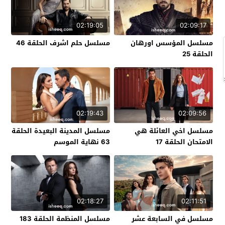
02:19:05
02:09:17
مسلسل المؤسس اورهان
مسلسل حلم اشرف الحلقة 46
الحلقة 25
02:19:43
02:09:56
مسلسل اخي العائلة هي
مسلسل المدينة البعيدة الحلقة
الامتحان الحلقة 17
63 نهاية الموسم
02:18:27
02:11:51
مسلسل في السابعة عشر
مسلسل المنظمة الحلقة 183