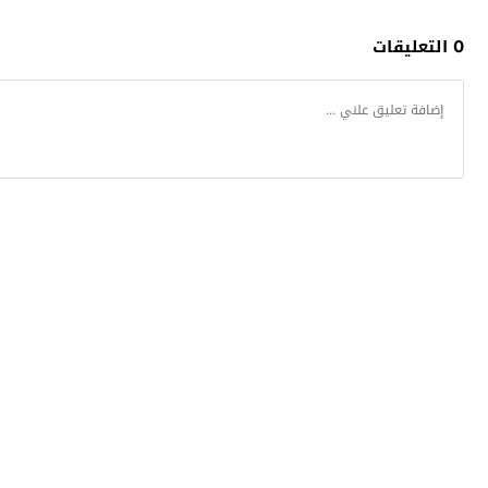
0 التعليقات