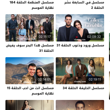
مسلسل في السابعة عشر
مسلسل المنظمة الحلقة 184
الحلقة 2
نهاية الموسم
02:11:17
02:09:32
مسلسل ورود وذنوب الحلقة 31
مسلسل هذا البحر سوف يفيض
الحلقة 31
02:14:01
02:19:11
مسلسل الخليفة الحلقة 34
مسلسل انت من احب الحلقة 15
نهاية الموسم