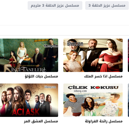
مسلسل عزيز الحلقة 3
مسلسل عزيز الحلقة 3 مترجم
مسلسل اذا خسر الملك
مسلسل حبات اللؤلؤ
مسلسل رائحة الفراولة
مسلسل العشق المر