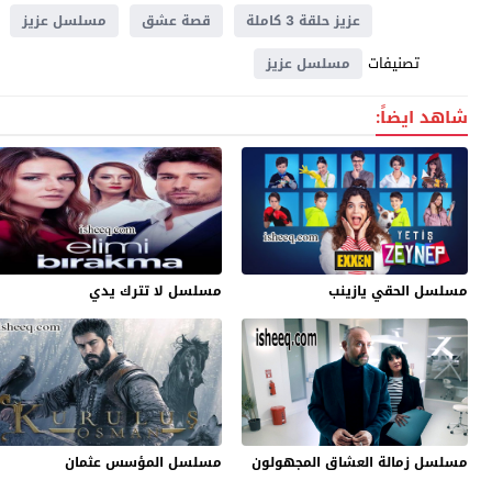
عزيز حلقة 3 كاملة
قصة عشق
مسلسل عزيز
تصنيفات
مسلسل عزيز
شاهد ايضاً:
مسلسل الحقي يازينب
مسلسل لا تترك يدي
مسلسل زمالة العشاق المجهولون
مسلسل المؤسس عثمان