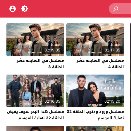
02:19:05
02:17:35
مسلسل في السابعة عشر
مسلسل في السابعة عشر
الحلقة 4
الحلقة 3
02:16:35
02:15:20
مسلسل ورود وذنوب الحلقة 32
مسلسل هذا البحر سوف يفيض
نهاية الموسم
الحلقة 32 نهاية الموسم