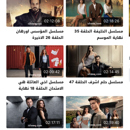
02:12:08
02:18:26
مسلسل الخليفة الحلقة 35
مسلسل المؤسس اورهان
نهاية الموسم
الحلقة 26 الاخيرة
02:09:42
02:14:45
مسلسل حلم اشرف الحلقة 47
مسلسل اخي العائلة هي
الامتحان الحلقة 18 نهاية
الموسم
02:17:11
02:19:40