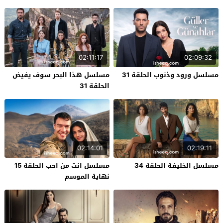
02:11:17
02:09:32
مسلسل ورود وذنوب الحلقة 31
مسلسل هذا البحر سوف يفيض
الحلقة 31
02:14:01
02:19:11
مسلسل الخليفة الحلقة 34
مسلسل انت من احب الحلقة 15
نهاية الموسم