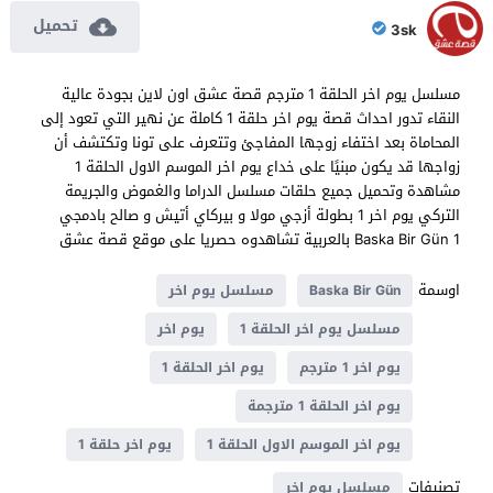
تحميل
3sk
مسلسل يوم اخر الحلقة 1 مترجم قصة عشق اون لاين بجودة عالية
النقاء تدور احداث قصة يوم اخر حلقة 1 كاملة عن نهير التي تعود إلى
المحاماة بعد اختفاء زوجها المفاجئ وتتعرف على تونا وتكتشف أن
زواجها قد يكون مبنيًا على خداع يوم اخر الموسم الاول الحلقة 1
مشاهدة وتحميل جميع حلقات مسلسل الدراما والغموض والجريمة
التركي يوم اخر 1 بطولة أزجي مولا و بيركاي أتيش و صالح بادمجي
Baska Bir Gün 1 بالعربية تشاهدوه حصريا على موقع قصة عشق
اوسمة
Baska Bir Gün
مسلسل يوم اخر
مسلسل يوم اخر الحلقة 1
يوم اخر
يوم اخر 1 مترجم
يوم اخر الحلقة 1
يوم اخر الحلقة 1 مترجمة
يوم اخر الموسم الاول الحلقة 1
يوم اخر حلقة 1
تصنيفات
مسلسل يوم اخر