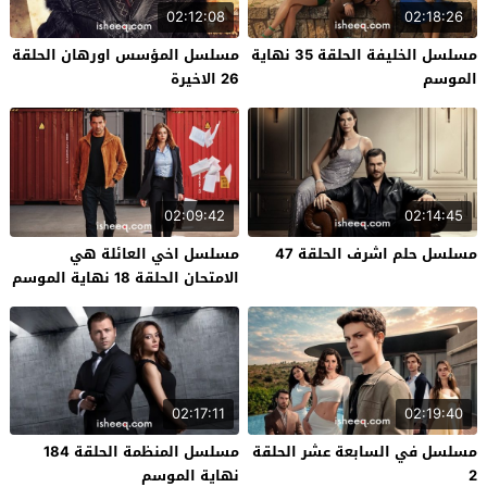
02:12:08
02:18:26
مسلسل الخليفة الحلقة 35 نهاية
مسلسل المؤسس اورهان الحلقة
الموسم
26 الاخيرة
02:09:42
02:14:45
مسلسل حلم اشرف الحلقة 47
مسلسل اخي العائلة هي
الامتحان الحلقة 18 نهاية الموسم
02:17:11
02:19:40
مسلسل في السابعة عشر الحلقة
مسلسل المنظمة الحلقة 184
2
نهاية الموسم