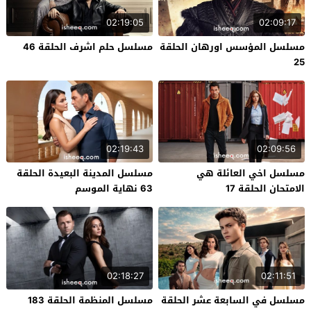
02:19:05
02:09:17
مسلسل المؤسس اورهان الحلقة
مسلسل حلم اشرف الحلقة 46
25
02:19:43
02:09:56
مسلسل اخي العائلة هي
مسلسل المدينة البعيدة الحلقة
الامتحان الحلقة 17
63 نهاية الموسم
02:18:27
02:11:51
مسلسل في السابعة عشر الحلقة
مسلسل المنظمة الحلقة 183