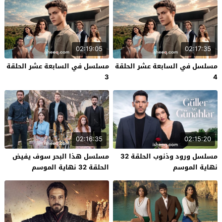
02:19:05
02:17:35
مسلسل في السابعة عشر الحلقة
مسلسل في السابعة عشر الحلقة
3
4
02:16:35
02:15:20
مسلسل ورود وذنوب الحلقة 32
مسلسل هذا البحر سوف يفيض
نهاية الموسم
الحلقة 32 نهاية الموسم