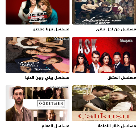
مسلسل من اجل بناتي
مسلسل بيرنا وبلجين
مسلسل العشق
مسلسل بيني وبين الدنيا
مسلسل طائر النمنمة
مسلسل المعلم