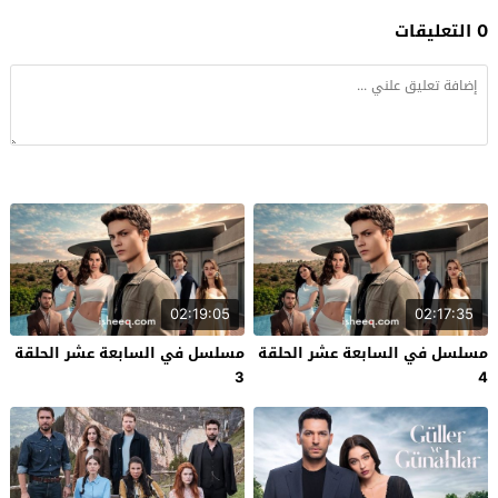
0 التعليقات
02:19:05
02:17:35
مسلسل في السابعة عشر الحلقة
مسلسل في السابعة عشر الحلقة
3
4