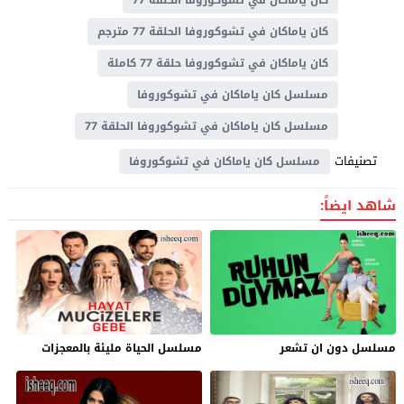
كان ياماكان في تشوكوروفا الحلقة 77 مترجم
كان ياماكان في تشوكوروفا حلقة 77 كاملة
مسلسل كان ياماكان في تشوكوروفا
مسلسل كان ياماكان في تشوكوروفا الحلقة 77
تصنيفات
مسلسل كان ياماكان في تشوكوروفا
شاهد ايضاً:
مسلسل دون ان تشعر
مسلسل الحياة مليئة بالمعجزات