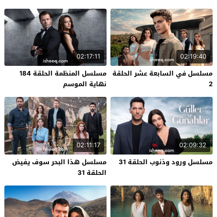
02:17:11
02:19:40
مسلسل في السابعة عشر الحلقة
مسلسل المنظمة الحلقة 184
2
نهاية الموسم
02:11:17
02:09:32
مسلسل ورود وذنوب الحلقة 31
مسلسل هذا البحر سوف يفيض
الحلقة 31