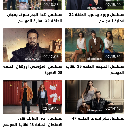
02:16:35
02:15:20
مسلسل ورود وذنوب الحلقة 32
مسلسل هذا البحر سوف يفيض
نهاية الموسم
الحلقة 32 نهاية الموسم
02:12:08
02:18:26
مسلسل الخليفة الحلقة 35 نهاية
مسلسل المؤسس اورهان الحلقة
الموسم
26 الاخيرة
02:09:42
02:14:45
مسلسل حلم اشرف الحلقة 47
مسلسل اخي العائلة هي
الامتحان الحلقة 18 نهاية الموسم