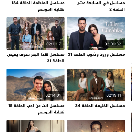
مسلسل في السابعة عشر
مسلسل المنظمة الحلقة 184
الحلقة 2
نهاية الموسم
02:11:17
02:09:32
مسلسل ورود وذنوب الحلقة 31
مسلسل هذا البحر سوف يفيض
الحلقة 31
02:14:01
02:19:11
مسلسل الخليفة الحلقة 34
مسلسل انت من احب الحلقة 15
نهاية الموسم