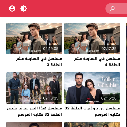
02:19:05
02:17:35
مسلسل في السابعة عشر
مسلسل في السابعة عشر
الحلقة 4
الحلقة 3
02:16:35
02:15:20
مسلسل ورود وذنوب الحلقة 32
مسلسل هذا البحر سوف يفيض
نهاية الموسم
الحلقة 32 نهاية الموسم