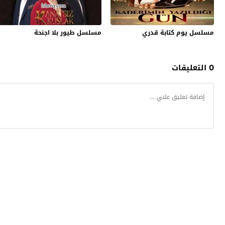
مسلسل يوم كتابة قدري
مسلسل طيور بلا اجنحة
0 التعليقات