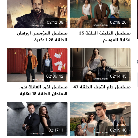
02:12:08
02:18:26
مسلسل الخليفة الحلقة 35
مسلسل المؤسس اورهان
نهاية الموسم
الحلقة 26 الاخيرة
02:09:42
02:14:45
مسلسل حلم اشرف الحلقة 47
مسلسل اخي العائلة هي
الامتحان الحلقة 18 نهاية
الموسم
02:17:11
02:19:40