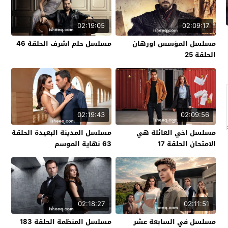
02:19:05
02:09:17
مسلسل المؤسس اورهان
مسلسل حلم اشرف الحلقة 46
الحلقة 25
02:19:43
02:09:56
مسلسل اخي العائلة هي
مسلسل المدينة البعيدة الحلقة
الامتحان الحلقة 17
63 نهاية الموسم
02:18:27
02:11:51
مسلسل في السابعة عشر
مسلسل المنظمة الحلقة 183