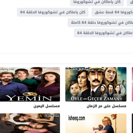
ق
كان ياماكان في تشوكوروفا
8 قصة عشق
كان ياماكان في تشوكوروفا الحلقة 84
كان في تشوكوروفا حلقة 84 كاملة
كان في تشوكوروفا الحلقة 84
مسلسل على مر الزمان
مسلسل اليمين