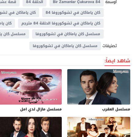
اوسمة
Bir Zamanlar Çukurova 84
الحلقة 84
قصة عش
كان ياماكان في تشوكوروفا 84
كان ياماكان في تشوكوروفا 4
كان ياماكان في تشوكوروفا الحلقة 84 مترجم
كان ياما
مسلسل كان ياماكان في تشوكوروفا
مسلسل كان ياما
تصنيفات
مسلسل كان ياماكان في تشوكوروفا
شاهد ايضاً:
مسلسل العقرب
مسلسل مازال لدي امل