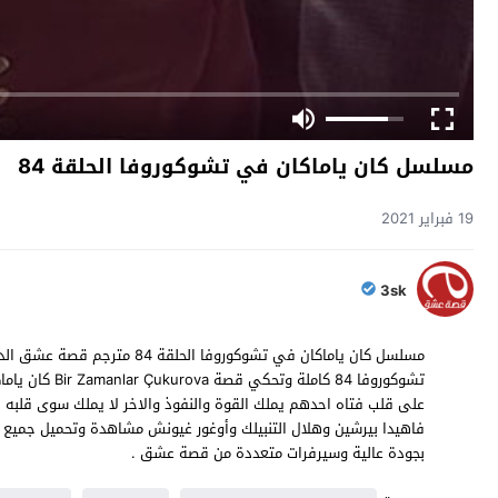
مسلسل كان ياماكان في تشوكوروفا الحلقة 84
19 فبراير 2021
3sk
مسلسل كان ياماكان في تشوكوروفا
بجودة عالية وسيرفرات متعددة من قصة عشق .