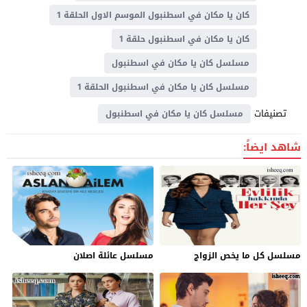
كان يا مكان في اسطنبول الموسم الاول الحلقة 1
كان يا مكان في اسطنبول حلقة 1
مسلسل كان يا مكان في اسطنبول
مسلسل كان يا مكان في اسطنبول الحلقة 1
تصنيفات
مسلسل كان يا مكان في اسطنبول
شاهد ايضاً:
مسلسل كل ما يخص الزواج
مسلسل عائلة اصلان