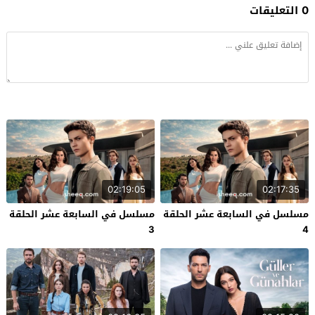
0 التعليقات
02:19:05
02:17:35
مسلسل في السابعة عشر الحلقة
مسلسل في السابعة عشر الحلقة
3
4