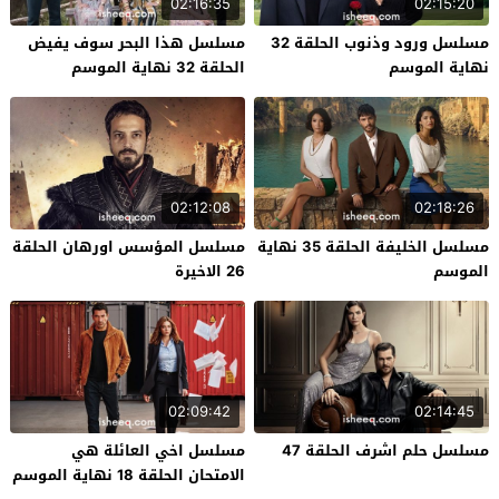
02:16:35
02:15:20
مسلسل ورود وذنوب الحلقة 32
مسلسل هذا البحر سوف يفيض
نهاية الموسم
الحلقة 32 نهاية الموسم
02:12:08
02:18:26
مسلسل الخليفة الحلقة 35 نهاية
مسلسل المؤسس اورهان الحلقة
الموسم
26 الاخيرة
02:09:42
02:14:45
مسلسل حلم اشرف الحلقة 47
مسلسل اخي العائلة هي
الامتحان الحلقة 18 نهاية الموسم