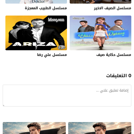
مسلسل الصيف الاخير
مسلسل الطبيب المعجزة
مسلسل حكاية صيف
مسلسل علي رضا
0 التعليقات