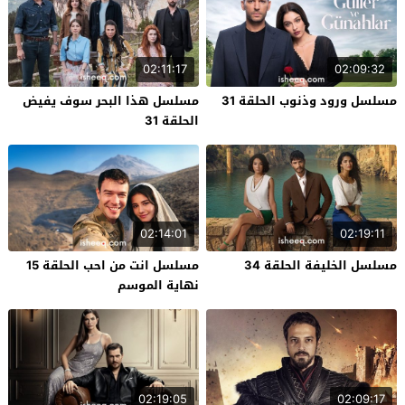
02:11:17
02:09:32
مسلسل ورود وذنوب الحلقة 31
مسلسل هذا البحر سوف يفيض
الحلقة 31
02:14:01
02:19:11
مسلسل الخليفة الحلقة 34
مسلسل انت من احب الحلقة 15
نهاية الموسم
02:19:05
02:09:17