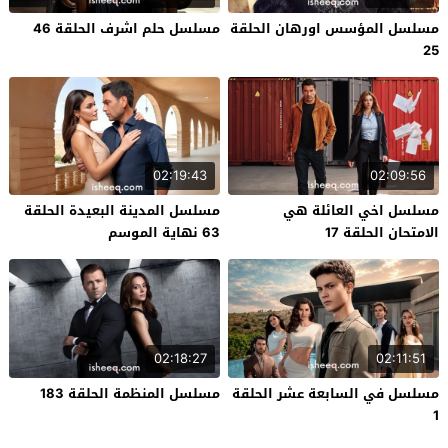
مسلسل المؤسس اورهان الحلقة
مسلسل حلم اشرف الحلقة 46
25
02:19:43
02:09:56
مسلسل اخي العائلة هي
مسلسل المدينة البعيدة الحلقة
الامتحان الحلقة 17
63 نهاية الموسم
02:18:27
02:11:51
مسلسل في السابعة عشر الحلقة
مسلسل المنظمة الحلقة 183
1