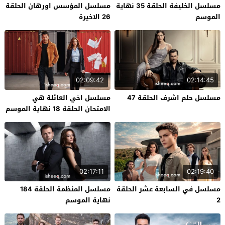
مسلسل الخليفة الحلقة 35 نهاية
مسلسل المؤسس اورهان الحلقة
الموسم
26 الاخيرة
02:09:42
02:14:45
مسلسل حلم اشرف الحلقة 47
مسلسل اخي العائلة هي
الامتحان الحلقة 18 نهاية الموسم
02:17:11
02:19:40
مسلسل في السابعة عشر الحلقة
مسلسل المنظمة الحلقة 184
2
نهاية الموسم