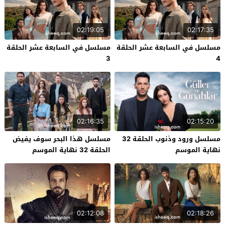
02:19:05
02:17:35
مسلسل في السابعة عشر الحلقة
مسلسل في السابعة عشر الحلقة
3
4
02:16:35
02:15:20
مسلسل ورود وذنوب الحلقة 32
مسلسل هذا البحر سوف يفيض
نهاية الموسم
الحلقة 32 نهاية الموسم
02:12:08
02:18:26