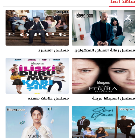
شاهد ايضاً:
مسلسل زمالة العشاق المجهولون
مسلسل المتشرد
مسلسل اسميتها فريحة
مسلسل علاقات معقدة