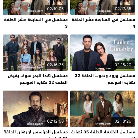
02:19:05
02:17:35
مسلسل في السابعة عشر الحلقة
مسلسل في السابعة عشر الحلقة
3
4
02:16:35
02:15:20
مسلسل ورود وذنوب الحلقة 32
مسلسل هذا البحر سوف يفيض
نهاية الموسم
الحلقة 32 نهاية الموسم
02:12:08
02:18:26
مسلسل الخليفة الحلقة 35 نهاية
مسلسل المؤسس اورهان الحلقة