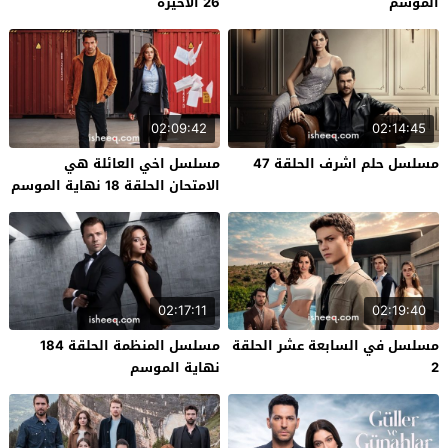
الموسم
26 الاخيرة
02:09:42
02:14:45
مسلسل حلم اشرف الحلقة 47
مسلسل اخي العائلة هي
الامتحان الحلقة 18 نهاية الموسم
02:17:11
02:19:40
مسلسل في السابعة عشر الحلقة
مسلسل المنظمة الحلقة 184
2
نهاية الموسم