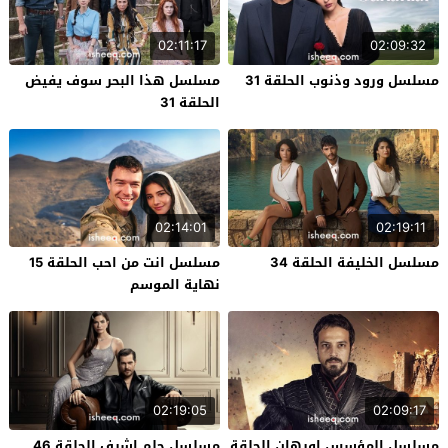
02:11:17
02:09:32
مسلسل ورود وذنوب الحلقة 31
مسلسل هذا البحر سوف يفيض
الحلقة 31
02:14:01
02:19:11
مسلسل الخليفة الحلقة 34
مسلسل انت من احب الحلقة 15
نهاية الموسم
02:19:05
02:09:17
مسلسل المؤسس اورهان الحلقة
مسلسل حلم اشرف الحلقة 46