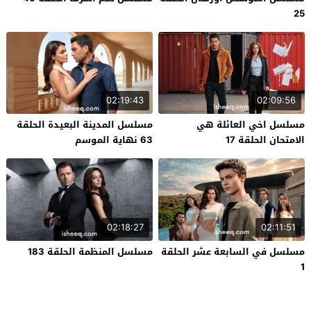
25
02:19:43
02:09:56
مسلسل اخي العائلة هي
مسلسل المدينة البعيدة الحلقة
الامتحان الحلقة 17
63 نهاية الموسم
02:18:27
02:11:51
مسلسل في السابعة عشر الحلقة
مسلسل المنظمة الحلقة 183
1