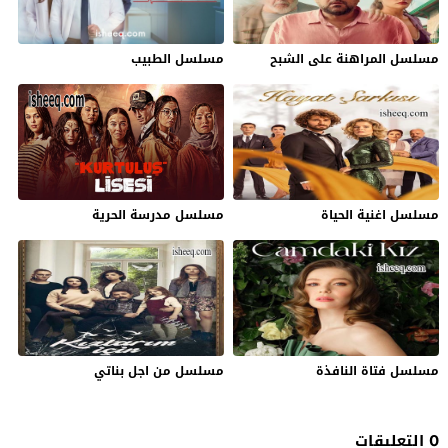
مسلسل المراهنة على الشبح
مسلسل الطبيب
مسلسل اغنية الحياة
مسلسل مدرسة الحرية
مسلسل فتاة النافذة
مسلسل من اجل بناتي
0 التعليقات