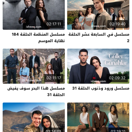
02:17:11
02:19:40
مسلسل في السابعة عشر الحلقة
مسلسل المنظمة الحلقة 184
2
نهاية الموسم
02:11:17
02:09:32
مسلسل ورود وذنوب الحلقة 31
مسلسل هذا البحر سوف يفيض
الحلقة 31
02:14:01
02:19:11