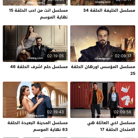
مسلسل الخليفة الحلقة 34
مسلسل انت من احب الحلقة 15
نهاية الموسم
02:19:05
02:09:17
مسلسل المؤسس اورهان الحلقة
مسلسل حلم اشرف الحلقة 46
25
02:19:43
02:09:56
مسلسل اخي العائلة هي
مسلسل المدينة البعيدة الحلقة
الامتحان الحلقة 17
63 نهاية الموسم