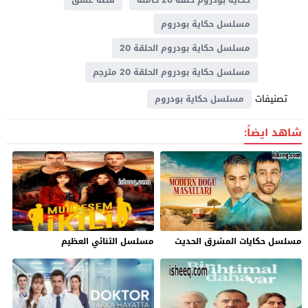
مسلسل حكاية بودروم
مسلسل حكاية بودروم الحلقة 20
مسلسل حكاية بودروم الحلقة 20 مترجم
تصنيفات
مسلسل حكاية بودروم
شاهد ايضاً:
مسلسل حكايات المشرق الحديث
مسلسل الثنائي العظيم