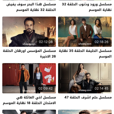
مسلسل ورود وذنوب الحلقة 32
مسلسل هذا البحر سوف يفيض
نهاية الموسم
الحلقة 32 نهاية الموسم
02:12:08
02:18:26
مسلسل الخليفة الحلقة 35 نهاية
مسلسل المؤسس اورهان الحلقة
الموسم
26 الاخيرة
02:09:42
02:14:45
مسلسل حلم اشرف الحلقة 47
مسلسل اخي العائلة هي
الامتحان الحلقة 18 نهاية الموسم