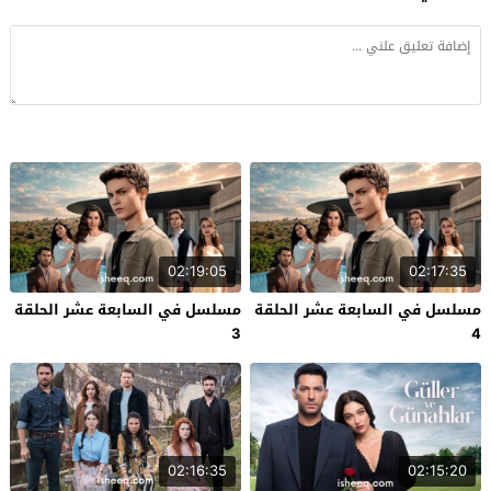
02:19:05
02:17:35
مسلسل في السابعة عشر الحلقة
مسلسل في السابعة عشر الحلقة
3
4
02:16:35
02:15:20