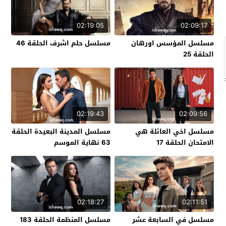
02:19:05
02:09:17
مسلسل المؤسس اورهان
مسلسل حلم اشرف الحلقة 46
الحلقة 25
02:19:43
02:09:56
مسلسل اخي العائلة هي
مسلسل المدينة البعيدة الحلقة
الامتحان الحلقة 17
63 نهاية الموسم
02:18:27
02:11:51
مسلسل في السابعة عشر
مسلسل المنظمة الحلقة 183