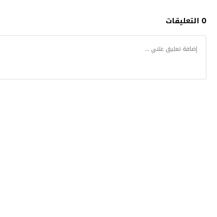
0 التعليقات