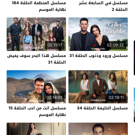
مسلسل في السابعة عشر
مسلسل المنظمة الحلقة 184
الحلقة 2
نهاية الموسم
02:11:17
02:09:32
مسلسل ورود وذنوب الحلقة 31
مسلسل هذا البحر سوف يفيض
الحلقة 31
02:14:01
02:19:11
مسلسل الخليفة الحلقة 34
مسلسل انت من احب الحلقة 15
نهاية الموسم