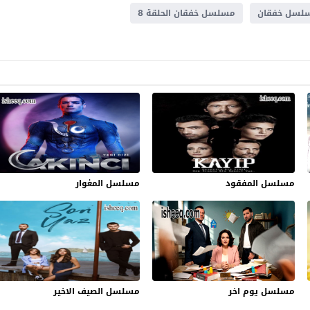
لسل خفقان
مسلسل خفقان الحلقة 8
مسلسل المفقود
مسلسل المغوار
مسلسل يوم اخر
مسلسل الصيف الاخير