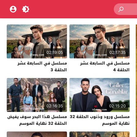
02:19:05
02:17:35
مسلسل في السابعة عشر
مسلسل في السابعة عشر
الحلقة 4
الحلقة 3
02:16:35
02:15:20
مسلسل ورود وذنوب الحلقة 32
مسلسل هذا البحر سوف يفيض
نهاية الموسم
الحلقة 32 نهاية الموسم