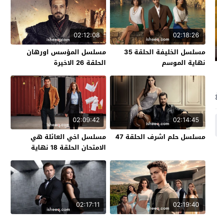
02:12:08
02:18:26
مسلسل الخليفة الحلقة 35
مسلسل المؤسس اورهان
نهاية الموسم
الحلقة 26 الاخيرة
02:09:42
02:14:45
مسلسل حلم اشرف الحلقة 47
مسلسل اخي العائلة هي
الامتحان الحلقة 18 نهاية
الموسم
02:17:11
02:19:40