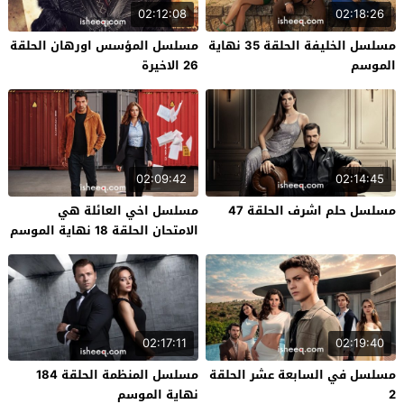
02:12:08
02:18:26
مسلسل الخليفة الحلقة 35 نهاية
مسلسل المؤسس اورهان الحلقة
الموسم
26 الاخيرة
02:09:42
02:14:45
مسلسل حلم اشرف الحلقة 47
مسلسل اخي العائلة هي
الامتحان الحلقة 18 نهاية الموسم
02:17:11
02:19:40
مسلسل في السابعة عشر الحلقة
مسلسل المنظمة الحلقة 184
2
نهاية الموسم