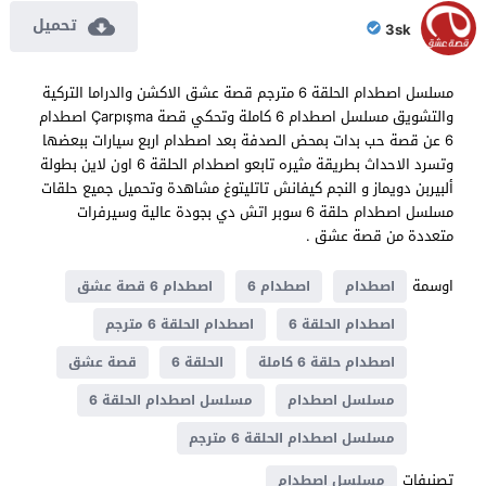
تحميل
3sk
مسلسل اصطدام الحلقة 6 مترجم قصة عشق الاكشن والدراما التركية
والتشويق مسلسل اصطدام 6 كاملة وتحكي قصة Çarpışma اصطدام
6 عن قصة حب بدات بمحض الصدفة بعد اصطدام اربع سيارات ببعضها
وتسرد الاحداث بطريقة مثيره تابعو اصطدام الحلقة 6 اون لاين بطولة
ألبيربن دويماز و النجم كيفانش تاتليتوغ مشاهدة وتحميل جميع حلقات
مسلسل اصطدام حلقة 6 سوبر اتش دي بجودة عالية وسيرفرات
متعددة من قصة عشق .
اوسمة
اصطدام
اصطدام 6
اصطدام 6 قصة عشق
اصطدام الحلقة 6
اصطدام الحلقة 6 مترجم
اصطدام حلقة 6 كاملة
الحلقة 6
قصة عشق
مسلسل اصطدام
مسلسل اصطدام الحلقة 6
مسلسل اصطدام الحلقة 6 مترجم
تصنيفات
مسلسل اصطدام