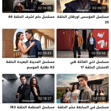
02:19:05
02:09:17
مسلسل المؤسس اورهان الحلقة
مسلسل حلم اشرف الحلقة 46
25
02:19:43
02:09:56
مسلسل اخي العائلة هي
مسلسل المدينة البعيدة الحلقة
الامتحان الحلقة 17
63 نهاية الموسم
02:18:27
02:11:51
مسلسل في السابعة عشر الحلقة
مسلسل المنظمة الحلقة 183