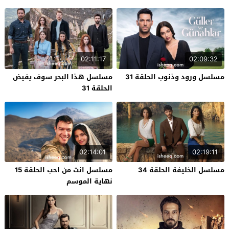
02:11:17
02:09:32
مسلسل ورود وذنوب الحلقة 31
مسلسل هذا البحر سوف يفيض
الحلقة 31
02:14:01
02:19:11
مسلسل الخليفة الحلقة 34
مسلسل انت من احب الحلقة 15
نهاية الموسم