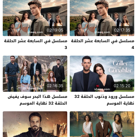
02:19:05
02:17:35
مسلسل في السابعة عشر الحلقة
مسلسل في السابعة عشر الحلقة
3
4
02:16:35
02:15:20
مسلسل ورود وذنوب الحلقة 32
مسلسل هذا البحر سوف يفيض
نهاية الموسم
الحلقة 32 نهاية الموسم