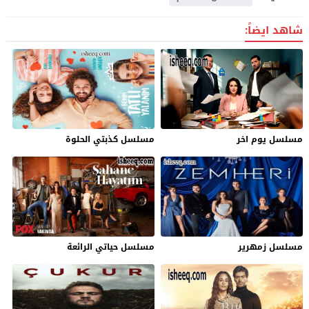
شاهد ايضاً:
مسلسل يوم اخر
مسلسل كذبتي الحلوة
مسلسل زمهرير
مسلسل حياتي الرائعة