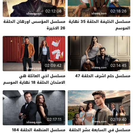
02:12:08
02:18:26
مسلسل الخليفة الحلقة 35 نهاية
مسلسل المؤسس اورهان الحلقة
الموسم
26 الاخيرة
02:09:42
02:14:45
مسلسل حلم اشرف الحلقة 47
مسلسل اخي العائلة هي
الامتحان الحلقة 18 نهاية الموسم
02:17:11
02:19:40
مسلسل في السابعة عشر الحلقة
مسلسل المنظمة الحلقة 184