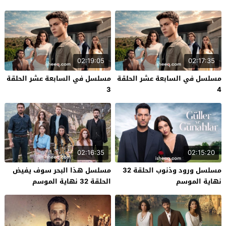
02:19:05
02:17:35
مسلسل في السابعة عشر الحلقة
مسلسل في السابعة عشر الحلقة
3
4
02:16:35
02:15:20
مسلسل ورود وذنوب الحلقة 32
مسلسل هذا البحر سوف يفيض
نهاية الموسم
الحلقة 32 نهاية الموسم