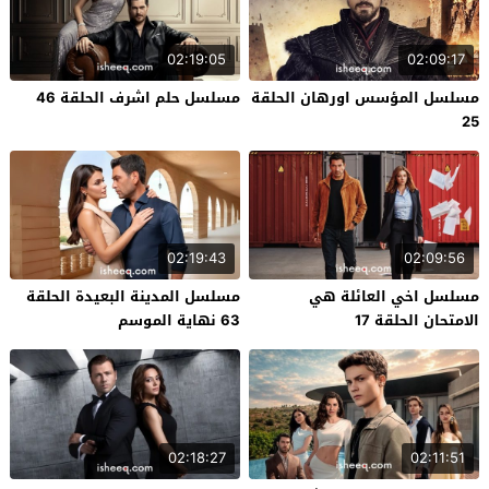
02:19:05
02:09:17
مسلسل المؤسس اورهان الحلقة
مسلسل حلم اشرف الحلقة 46
25
02:19:43
02:09:56
مسلسل اخي العائلة هي
مسلسل المدينة البعيدة الحلقة
الامتحان الحلقة 17
63 نهاية الموسم
02:18:27
02:11:51