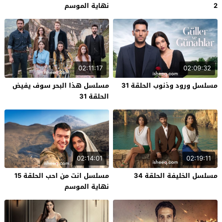
2
نهاية الموسم
02:11:17
02:09:32
مسلسل ورود وذنوب الحلقة 31
مسلسل هذا البحر سوف يفيض
الحلقة 31
02:14:01
02:19:11
مسلسل الخليفة الحلقة 34
مسلسل انت من احب الحلقة 15
نهاية الموسم