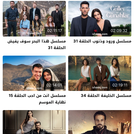
02:11:17
02:09:32
مسلسل ورود وذنوب الحلقة 31
مسلسل هذا البحر سوف يفيض
الحلقة 31
02:14:01
02:19:11
مسلسل الخليفة الحلقة 34
مسلسل انت من احب الحلقة 15
نهاية الموسم