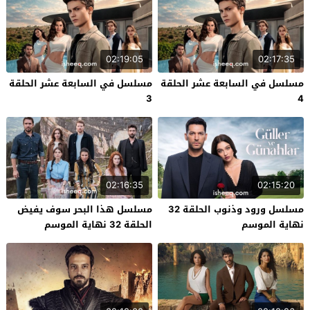
02:19:05
02:17:35
مسلسل في السابعة عشر الحلقة
مسلسل في السابعة عشر الحلقة
3
4
02:16:35
02:15:20
مسلسل ورود وذنوب الحلقة 32
مسلسل هذا البحر سوف يفيض
نهاية الموسم
الحلقة 32 نهاية الموسم