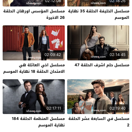
02:12:08
02:18:26
مسلسل الخليفة الحلقة 35 نهاية
مسلسل المؤسس اورهان الحلقة
الموسم
26 الاخيرة
02:09:42
02:14:45
مسلسل حلم اشرف الحلقة 47
مسلسل اخي العائلة هي
الامتحان الحلقة 18 نهاية الموسم
02:17:11
02:19:40
مسلسل في السابعة عشر الحلقة
مسلسل المنظمة الحلقة 184
2
نهاية الموسم