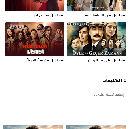
مسلسل في السابعة عشر
مسلسل شخص اخر
مسلسل على مر الزمان
مسلسل مدرسة الحرية
0 التعليقات