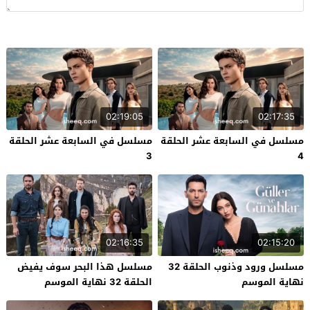
02:19:05
02:17:35
مسلسل في السابعة عشر الحلقة
مسلسل في السابعة عشر الحلقة
3
4
02:16:35
02:15:20
مسلسل ورود وذنوب الحلقة 32
مسلسل هذا البحر سوف يفيض
نهاية الموسم
الحلقة 32 نهاية الموسم