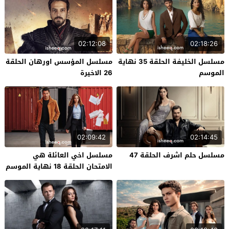
02:12:08
02:18:26
مسلسل الخليفة الحلقة 35 نهاية
مسلسل المؤسس اورهان الحلقة
الموسم
26 الاخيرة
02:09:42
02:14:45
مسلسل حلم اشرف الحلقة 47
مسلسل اخي العائلة هي
الامتحان الحلقة 18 نهاية الموسم