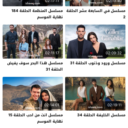
02:17:11
02:19:40
مسلسل في السابعة عشر الحلقة
مسلسل المنظمة الحلقة 184
2
نهاية الموسم
02:11:17
02:09:32
مسلسل ورود وذنوب الحلقة 31
مسلسل هذا البحر سوف يفيض
الحلقة 31
02:14:01
02:19:11
مسلسل الخليفة الحلقة 34
مسلسل انت من احب الحلقة 15
نهاية الموسم