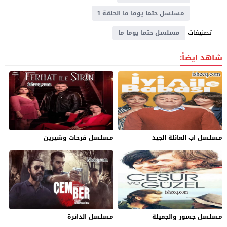
مسلسل حتما يوما ما الحلقة 1
تصنيفات
مسلسل حتما يوما ما
شاهد ايضاً:
مسلسل اب العائلة الجيد
مسلسل فرحات وشيرين
مسلسل جسور والجميلة
مسلسل الدائرة