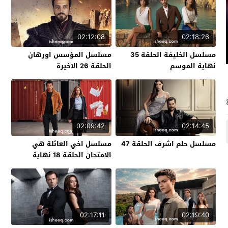
02:12:08
02:18:26
مسلسل الخليفة الحلقة 35
مسلسل المؤسس اورهان
نهاية الموسم
الحلقة 26 الاخيرة
02:09:42
02:14:45
مسلسل حلم اشرف الحلقة 47
مسلسل اخي العائلة هي
الامتحان الحلقة 18 نهاية
الموسم
02:17:11
02:19:40