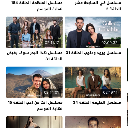
مسلسل في السابعة عشر
مسلسل المنظمة الحلقة 184
الحلقة 2
نهاية الموسم
02:11:17
02:09:32
مسلسل ورود وذنوب الحلقة 31
مسلسل هذا البحر سوف يفيض
الحلقة 31
02:14:01
02:19:11
مسلسل الخليفة الحلقة 34
مسلسل انت من احب الحلقة 15
نهاية الموسم