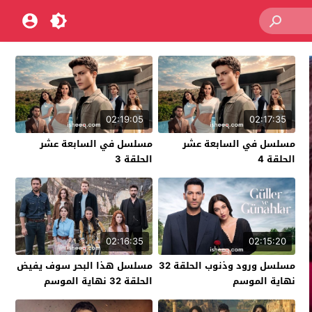
02:19:05
02:17:35
مسلسل في السابعة عشر
مسلسل في السابعة عشر
الحلقة 4
الحلقة 3
02:16:35
02:15:20
مسلسل ورود وذنوب الحلقة 32
مسلسل هذا البحر سوف يفيض
نهاية الموسم
الحلقة 32 نهاية الموسم