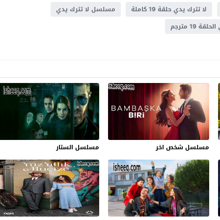
لا تترك يدي حلقة 19 كاملة
مسلسل لا تترك يدي
 19 مترجم
مسلسل شخص اخر
مسلسل الستار