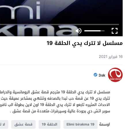
مسلسل لا تترك يدي الحلقة 19
16 فبراير 2021
3sk
تترك يدي 19 عن قصة حب تبدا بالصدفه وتنتهي بمشاعر عميقة 
سوبر اتش دي بجودة عالية وسيرفرات متعددة من قصة عشق .
اوسمة
Elimi birakma 19
الحلقة 19
قصة عشق
لا 