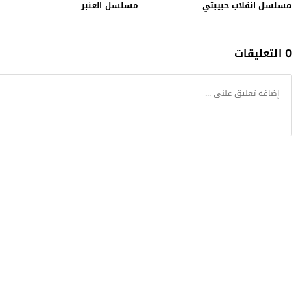
مسلسل انقلاب حبيبتي
مسلسل العنبر
0 التعليقات