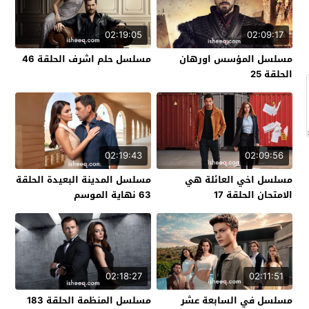
02:19:05
02:09:17
مسلسل المؤسس اورهان
مسلسل حلم اشرف الحلقة 46
الحلقة 25
02:19:43
02:09:56
مسلسل اخي العائلة هي
مسلسل المدينة البعيدة الحلقة
الامتحان الحلقة 17
63 نهاية الموسم
02:18:27
02:11:51
مسلسل في السابعة عشر
مسلسل المنظمة الحلقة 183