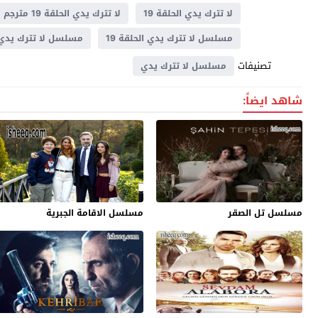
لا تترك يدي الحلقة 19
لا تترك يدي الحلقة 19 مترجم
مسلسل لا تترك يدي الحلقة 19
مسلسل لا تترك يدي الحلقة
تصنيفات
مسلسل لا تترك يدي
شاهد ايضاً:
مسلسل تل الصقر
مسلسل الاقامة الجبرية