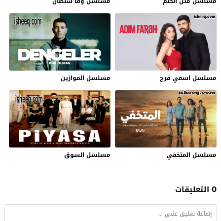
مسلسل مثل الحلم
مسلسل وفا سلطان
مسلسل اسمي فرح
مسلسل الموازين
مسلسل المتخفي
مسلسل السوق
0 التعليقات