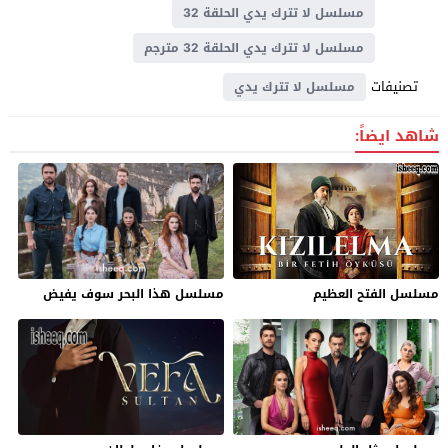
مسلسل لا تترك يدي الحلقة 32
مسلسل لا تترك يدي الحلقة 32 مترجم
تصنيفات
مسلسل لا تترك يدي
شاهد ايضاً:
مسلسل الفتح العظيم
مسلسل هذا البحر سوف يفيض