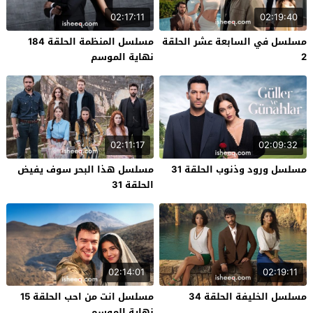
02:17:11
02:19:40
مسلسل في السابعة عشر الحلقة
مسلسل المنظمة الحلقة 184
2
نهاية الموسم
02:11:17
02:09:32
مسلسل ورود وذنوب الحلقة 31
مسلسل هذا البحر سوف يفيض
الحلقة 31
02:14:01
02:19:11
مسلسل الخليفة الحلقة 34
مسلسل انت من احب الحلقة 15
نهاية الموسم