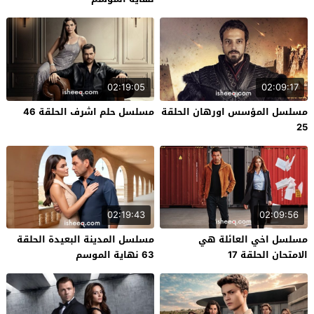
02:19:05
02:09:17
مسلسل المؤسس اورهان الحلقة
مسلسل حلم اشرف الحلقة 46
25
02:19:43
02:09:56
مسلسل اخي العائلة هي
مسلسل المدينة البعيدة الحلقة
الامتحان الحلقة 17
63 نهاية الموسم