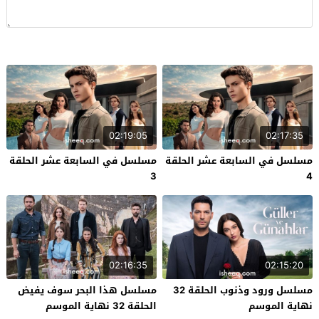
02:19:05
02:17:35
مسلسل في السابعة عشر الحلقة
مسلسل في السابعة عشر الحلقة
3
4
02:16:35
02:15:20
مسلسل ورود وذنوب الحلقة 32
مسلسل هذا البحر سوف يفيض
نهاية الموسم
الحلقة 32 نهاية الموسم