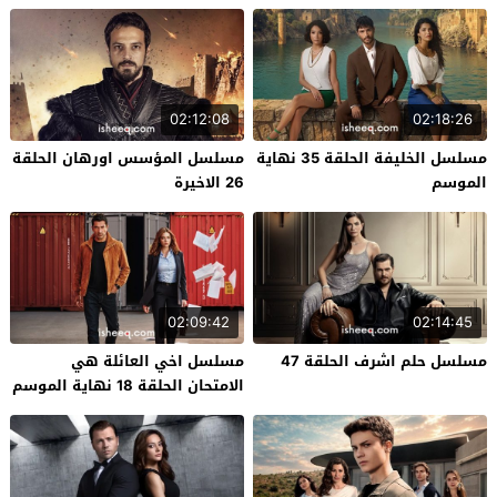
02:12:08
02:18:26
مسلسل الخليفة الحلقة 35 نهاية
مسلسل المؤسس اورهان الحلقة
الموسم
26 الاخيرة
02:09:42
02:14:45
مسلسل حلم اشرف الحلقة 47
مسلسل اخي العائلة هي
الامتحان الحلقة 18 نهاية الموسم