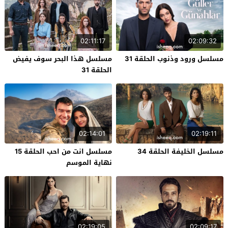
02:11:17
02:09:32
مسلسل ورود وذنوب الحلقة 31
مسلسل هذا البحر سوف يفيض
الحلقة 31
02:14:01
02:19:11
مسلسل الخليفة الحلقة 34
مسلسل انت من احب الحلقة 15
نهاية الموسم
02:19:05
02:09:17