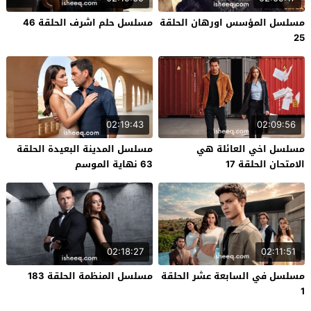
مسلسل المؤسس اورهان الحلقة
مسلسل حلم اشرف الحلقة 46
25
02:19:43
02:09:56
مسلسل اخي العائلة هي
مسلسل المدينة البعيدة الحلقة
الامتحان الحلقة 17
63 نهاية الموسم
02:18:27
02:11:51
مسلسل في السابعة عشر الحلقة
مسلسل المنظمة الحلقة 183
1