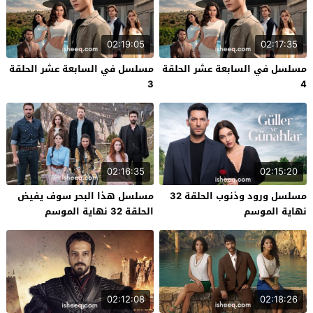
02:19:05
02:17:35
مسلسل في السابعة عشر الحلقة
مسلسل في السابعة عشر الحلقة
3
4
02:16:35
02:15:20
مسلسل ورود وذنوب الحلقة 32
مسلسل هذا البحر سوف يفيض
نهاية الموسم
الحلقة 32 نهاية الموسم
02:12:08
02:18:26