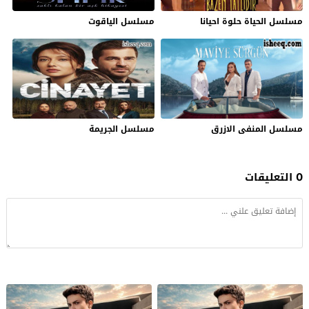
مسلسل الحياة حلوة احيانا
مسلسل الياقوت
مسلسل المنفى الازرق
مسلسل الجريمة
0 التعليقات