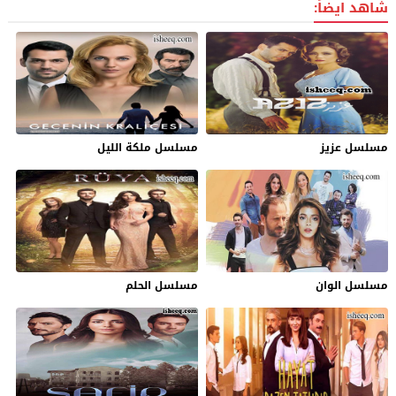
شاهد ايضاً:
مسلسل عزيز
مسلسل ملكة الليل
مسلسل الوان
مسلسل الحلم