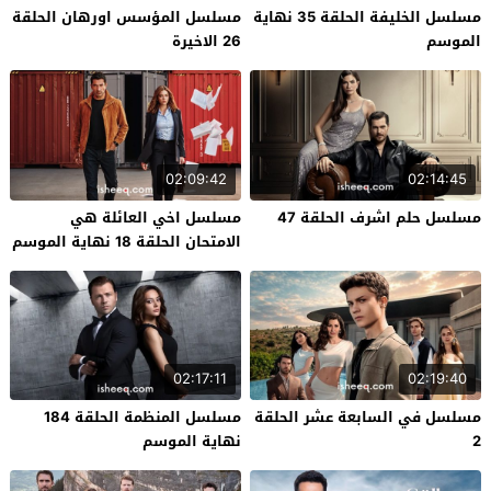
مسلسل الخليفة الحلقة 35 نهاية
مسلسل المؤسس اورهان الحلقة
الموسم
26 الاخيرة
02:09:42
02:14:45
مسلسل حلم اشرف الحلقة 47
مسلسل اخي العائلة هي
الامتحان الحلقة 18 نهاية الموسم
02:17:11
02:19:40
مسلسل في السابعة عشر الحلقة
مسلسل المنظمة الحلقة 184
2
نهاية الموسم