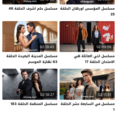
مسلسل المؤسس اورهان الحلقة
مسلسل حلم اشرف الحلقة 46
25
02:19:43
02:09:56
مسلسل اخي العائلة هي
مسلسل المدينة البعيدة الحلقة
الامتحان الحلقة 17
63 نهاية الموسم
02:18:27
02:11:51
مسلسل في السابعة عشر الحلقة
مسلسل المنظمة الحلقة 183
1