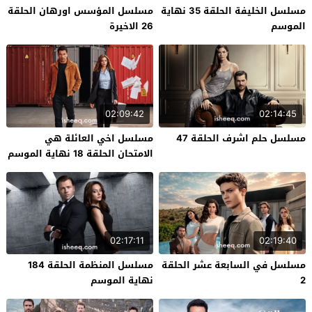
مسلسل الخليفة الحلقة 35 نهاية
مسلسل المؤسس اورهان الحلقة
الموسم
26 الاخيرة
02:09:42
02:14:45
مسلسل حلم اشرف الحلقة 47
مسلسل اخي العائلة هي
الامتحان الحلقة 18 نهاية الموسم
02:17:11
02:19:40
مسلسل في السابعة عشر الحلقة
مسلسل المنظمة الحلقة 184
2
نهاية الموسم