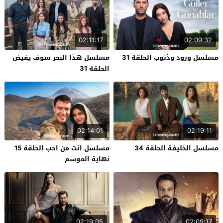
02:11:17
02:09:32
مسلسل ورود وذنوب الحلقة 31
مسلسل هذا البحر سوف يفيض
الحلقة 31
02:14:01
02:19:11
مسلسل الخليفة الحلقة 34
مسلسل انت من احب الحلقة 15
نهاية الموسم
02:19:05
02:09:17