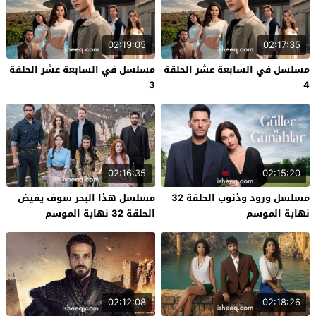
02:19:05
02:17:35
مسلسل في السابعة عشر الحلقة
مسلسل في السابعة عشر الحلقة
3
4
02:16:35
02:15:20
مسلسل ورود وذنوب الحلقة 32
مسلسل هذا البحر سوف يفيض
نهاية الموسم
الحلقة 32 نهاية الموسم
02:12:08
02:18:26