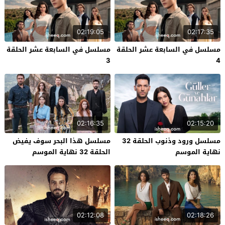
02:19:05
02:17:35
مسلسل في السابعة عشر الحلقة
مسلسل في السابعة عشر الحلقة
3
4
02:16:35
02:15:20
مسلسل ورود وذنوب الحلقة 32
مسلسل هذا البحر سوف يفيض
نهاية الموسم
الحلقة 32 نهاية الموسم
02:12:08
02:18:26