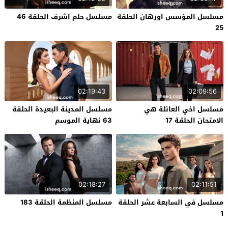
مسلسل المؤسس اورهان الحلقة
مسلسل حلم اشرف الحلقة 46
25
02:19:43
02:09:56
مسلسل اخي العائلة هي
مسلسل المدينة البعيدة الحلقة
الامتحان الحلقة 17
63 نهاية الموسم
02:18:27
02:11:51
مسلسل في السابعة عشر الحلقة
مسلسل المنظمة الحلقة 183
1