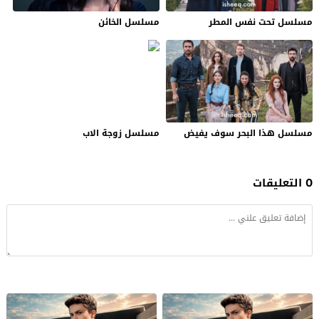
مسلسل تحت نفس المطر
مسلسل الخائن
مسلسل هذا البحر سوف يفيض
مسلسل زوجة الاب
0 التعليقات