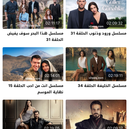
02:11:17
02:09:32
مسلسل ورود وذنوب الحلقة 31
مسلسل هذا البحر سوف يفيض
الحلقة 31
02:14:01
02:19:11
مسلسل الخليفة الحلقة 34
مسلسل انت من احب الحلقة 15
نهاية الموسم
02:19:05
02:09:17