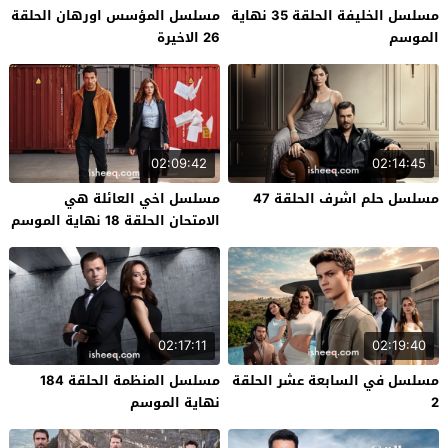
مسلسل الخليفة الحلقة 35 نهاية
مسلسل المؤسس اورهان الحلقة
الموسم
26 الاخيرة
02:09:42
02:14:45
مسلسل حلم اشرف الحلقة 47
مسلسل اخي العائلة هي
الامتحان الحلقة 18 نهاية الموسم
02:17:11
02:19:40
مسلسل في السابعة عشر الحلقة
مسلسل المنظمة الحلقة 184
2
نهاية الموسم