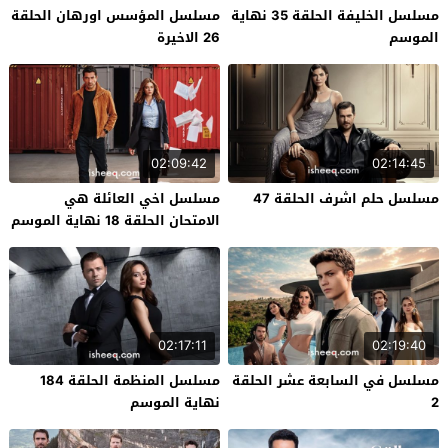
مسلسل الخليفة الحلقة 35 نهاية
مسلسل المؤسس اورهان الحلقة
الموسم
26 الاخيرة
02:09:42
02:14:45
مسلسل حلم اشرف الحلقة 47
مسلسل اخي العائلة هي
الامتحان الحلقة 18 نهاية الموسم
02:17:11
02:19:40
مسلسل في السابعة عشر الحلقة
مسلسل المنظمة الحلقة 184
2
نهاية الموسم