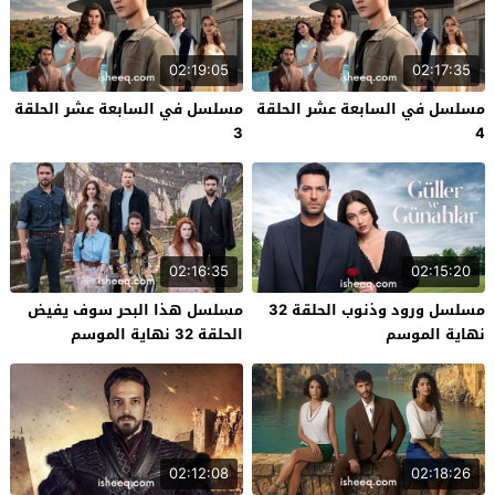
02:19:05
02:17:35
مسلسل في السابعة عشر الحلقة
مسلسل في السابعة عشر الحلقة
3
4
02:16:35
02:15:20
مسلسل ورود وذنوب الحلقة 32
مسلسل هذا البحر سوف يفيض
نهاية الموسم
الحلقة 32 نهاية الموسم
02:12:08
02:18:26