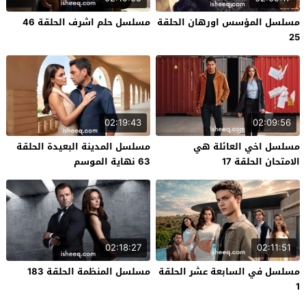
مسلسل المؤسس اورهان الحلقة
مسلسل حلم اشرف الحلقة 46
25
02:19:43
02:09:56
مسلسل اخي العائلة هي
مسلسل المدينة البعيدة الحلقة
الامتحان الحلقة 17
63 نهاية الموسم
02:18:27
02:11:51
مسلسل في السابعة عشر الحلقة
مسلسل المنظمة الحلقة 183
1