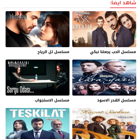
شاهد ايضاً:
مسلسل الحب يجعلنا نبكي
مسلسل تل الرياح
مسلسل القدر الاسود
مسلسل الاستجواب