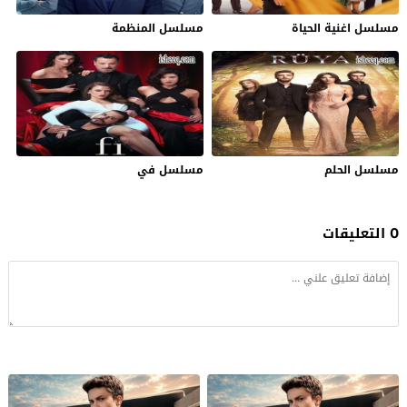
مسلسل اغنية الحياة
مسلسل المنظمة
مسلسل الحلم
مسلسل في
0 التعليقات