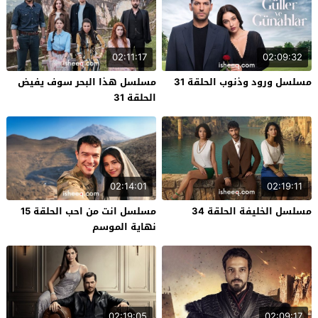
02:11:17
02:09:32
مسلسل ورود وذنوب الحلقة 31
مسلسل هذا البحر سوف يفيض
الحلقة 31
02:14:01
02:19:11
مسلسل الخليفة الحلقة 34
مسلسل انت من احب الحلقة 15
نهاية الموسم
02:19:05
02:09:17