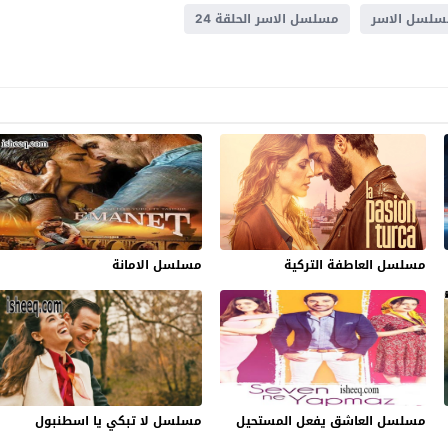
سلسل الاسر
مسلسل الاسر الحلقة 24
مسلسل العاطفة التركية
مسلسل الامانة
مسلسل العاشق يفعل المستحيل
مسلسل لا تبكي يا اسطنبول