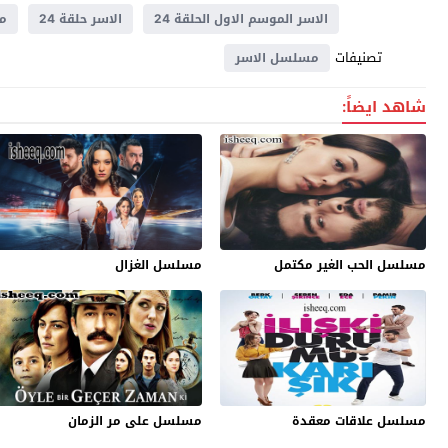
الاسر الموسم الاول الحلقة 24
الاسر حلقة 24
م
تصنيفات
مسلسل الاسر
شاهد ايضاً:
مسلسل الحب الغير مكتمل
مسلسل الغزال
مسلسل علاقات معقدة
مسلسل على مر الزمان