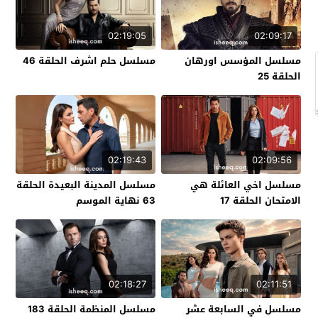
02:19:05
02:09:17
مسلسل المؤسس اورهان
مسلسل حلم اشرف الحلقة 46
الحلقة 25
02:19:43
02:09:56
مسلسل اخي العائلة هي
مسلسل المدينة البعيدة الحلقة
الامتحان الحلقة 17
63 نهاية الموسم
02:18:27
02:11:51
مسلسل في السابعة عشر
مسلسل المنظمة الحلقة 183