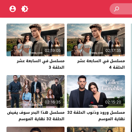
02:19:05
02:17:35
مسلسل في السابعة عشر
مسلسل في السابعة عشر
الحلقة 4
الحلقة 3
02:16:35
02:15:20
مسلسل ورود وذنوب الحلقة 32
مسلسل هذا البحر سوف يفيض
نهاية الموسم
الحلقة 32 نهاية الموسم