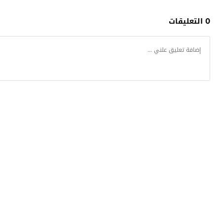
0 التعليقات