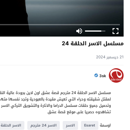
مسلسل الاسر الحلقة 24
21 ديسمبر 2024
3sk
تشاهدوه حصريا على موقع قصة عشق
اوسمة
Esaret
الاسر
الاسر 24 مترجم
الاسر الحلقة 24