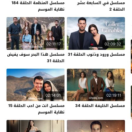
مسلسل في السابعة عشر
مسلسل المنظمة الحلقة 184
الحلقة 2
نهاية الموسم
02:11:17
02:09:32
مسلسل ورود وذنوب الحلقة 31
مسلسل هذا البحر سوف يفيض
الحلقة 31
02:14:01
02:19:11
مسلسل الخليفة الحلقة 34
مسلسل انت من احب الحلقة 15
نهاية الموسم