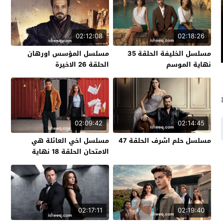
02:12:08
02:18:26
مسلسل الخليفة الحلقة 35
مسلسل المؤسس اورهان
نهاية الموسم
الحلقة 26 الاخيرة
02:09:42
02:14:45
مسلسل حلم اشرف الحلقة 47
مسلسل اخي العائلة هي
الامتحان الحلقة 18 نهاية
الموسم
02:17:11
02:19:40