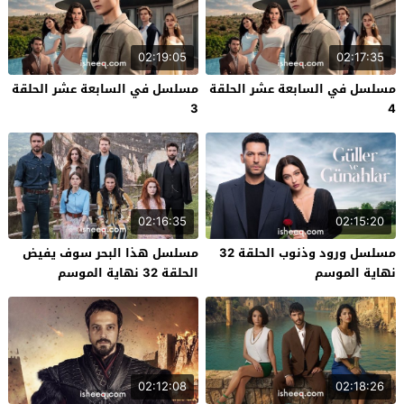
02:19:05
02:17:35
مسلسل في السابعة عشر الحلقة
مسلسل في السابعة عشر الحلقة
3
4
02:16:35
02:15:20
مسلسل ورود وذنوب الحلقة 32
مسلسل هذا البحر سوف يفيض
نهاية الموسم
الحلقة 32 نهاية الموسم
02:12:08
02:18:26