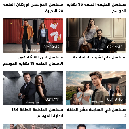
مسلسل الخليفة الحلقة 35 نهاية
مسلسل المؤسس اورهان الحلقة
الموسم
26 الاخيرة
02:09:42
02:14:45
مسلسل حلم اشرف الحلقة 47
مسلسل اخي العائلة هي
الامتحان الحلقة 18 نهاية الموسم
02:17:11
02:19:40
مسلسل في السابعة عشر الحلقة
مسلسل المنظمة الحلقة 184
2
نهاية الموسم