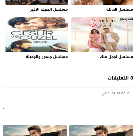
مسلسل العائلة
مسلسل الصيف الاخير
مسلسل اجمل منك
مسلسل جسور والجميلة
0 التعليقات