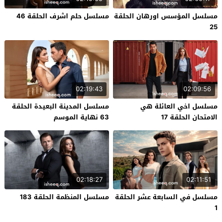
مسلسل المؤسس اورهان الحلقة
مسلسل حلم اشرف الحلقة 46
25
02:19:43
02:09:56
مسلسل اخي العائلة هي
مسلسل المدينة البعيدة الحلقة
الامتحان الحلقة 17
63 نهاية الموسم
02:18:27
02:11:51
مسلسل في السابعة عشر الحلقة
مسلسل المنظمة الحلقة 183
1