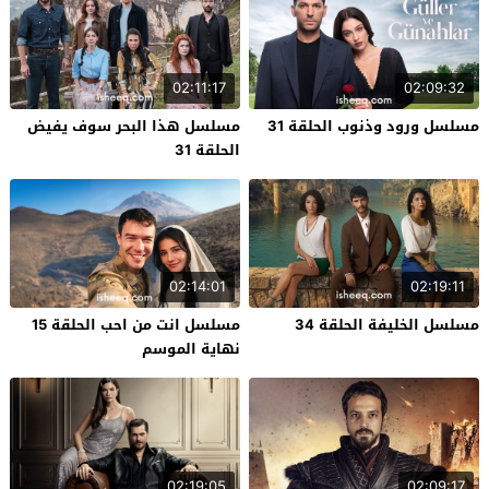
02:11:17
02:09:32
مسلسل ورود وذنوب الحلقة 31
مسلسل هذا البحر سوف يفيض
الحلقة 31
02:14:01
02:19:11
مسلسل الخليفة الحلقة 34
مسلسل انت من احب الحلقة 15
نهاية الموسم
02:19:05
02:09:17