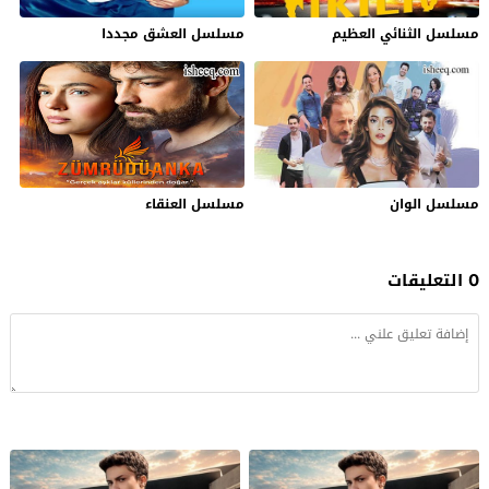
مسلسل الثنائي العظيم
مسلسل العشق مجددا
مسلسل الوان
مسلسل العنقاء
0 التعليقات