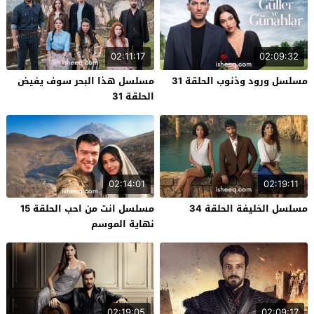
02:11:17
02:09:32
مسلسل ورود وذنوب الحلقة 31
مسلسل هذا البحر سوف يفيض
الحلقة 31
02:14:01
02:19:11
مسلسل الخليفة الحلقة 34
مسلسل انت من احب الحلقة 15
نهاية الموسم
02:19:05
02:09:17