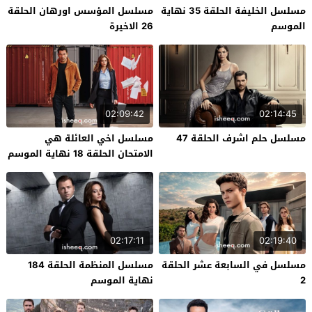
مسلسل الخليفة الحلقة 35 نهاية
مسلسل المؤسس اورهان الحلقة
الموسم
26 الاخيرة
02:09:42
02:14:45
مسلسل حلم اشرف الحلقة 47
مسلسل اخي العائلة هي
الامتحان الحلقة 18 نهاية الموسم
02:17:11
02:19:40
مسلسل في السابعة عشر الحلقة
مسلسل المنظمة الحلقة 184
2
نهاية الموسم