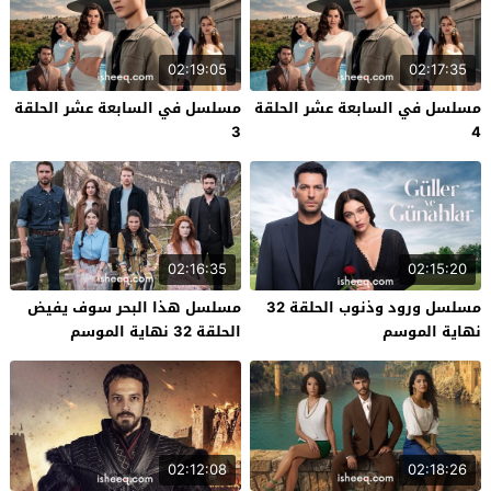
02:19:05
02:17:35
مسلسل في السابعة عشر الحلقة
مسلسل في السابعة عشر الحلقة
3
4
02:16:35
02:15:20
مسلسل ورود وذنوب الحلقة 32
مسلسل هذا البحر سوف يفيض
نهاية الموسم
الحلقة 32 نهاية الموسم
02:12:08
02:18:26