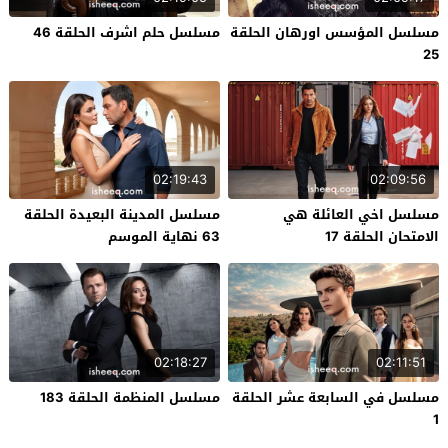
مسلسل المؤسس اورهان الحلقة
مسلسل حلم اشرف الحلقة 46
25
02:19:43
02:09:56
مسلسل اخي العائلة هي
مسلسل المدينة البعيدة الحلقة
الامتحان الحلقة 17
63 نهاية الموسم
02:18:27
02:11:51
مسلسل في السابعة عشر الحلقة
مسلسل المنظمة الحلقة 183
1