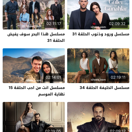
02:11:17
02:09:32
مسلسل ورود وذنوب الحلقة 31
مسلسل هذا البحر سوف يفيض
الحلقة 31
02:14:01
02:19:11
مسلسل الخليفة الحلقة 34
مسلسل انت من احب الحلقة 15
نهاية الموسم
02:19:05
02:09:17