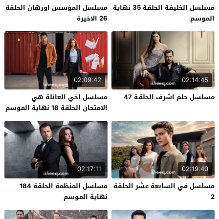
مسلسل الخليفة الحلقة 35 نهاية
مسلسل المؤسس اورهان الحلقة
الموسم
26 الاخيرة
02:09:42
02:14:45
مسلسل حلم اشرف الحلقة 47
مسلسل اخي العائلة هي
الامتحان الحلقة 18 نهاية الموسم
02:17:11
02:19:40
مسلسل في السابعة عشر الحلقة
مسلسل المنظمة الحلقة 184
2
نهاية الموسم