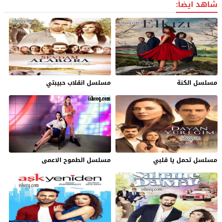
شاهد ايضاً:
مسلسل الكنة
مسلسل انقلاب حبيبتي
مسلسل تحمل يا قلبي
مسلسل الطموح الاعمى