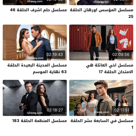
مسلسل المؤسس اورهان الحلقة
مسلسل حلم اشرف الحلقة 46
25
02:19:43
02:09:56
مسلسل اخي العائلة هي
مسلسل المدينة البعيدة الحلقة
الامتحان الحلقة 17
63 نهاية الموسم
02:18:27
02:11:51
مسلسل في السابعة عشر الحلقة
مسلسل المنظمة الحلقة 183
1