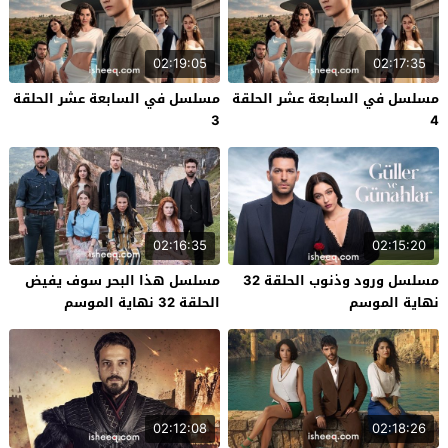
02:19:05
02:17:35
مسلسل في السابعة عشر الحلقة
مسلسل في السابعة عشر الحلقة
3
4
02:16:35
02:15:20
مسلسل ورود وذنوب الحلقة 32
مسلسل هذا البحر سوف يفيض
نهاية الموسم
الحلقة 32 نهاية الموسم
02:12:08
02:18:26