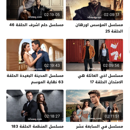
02:19:05
02:09:17
مسلسل المؤسس اورهان
مسلسل حلم اشرف الحلقة 46
الحلقة 25
02:19:43
02:09:56
مسلسل اخي العائلة هي
مسلسل المدينة البعيدة الحلقة
الامتحان الحلقة 17
63 نهاية الموسم
02:18:27
02:11:51
مسلسل في السابعة عشر
مسلسل المنظمة الحلقة 183