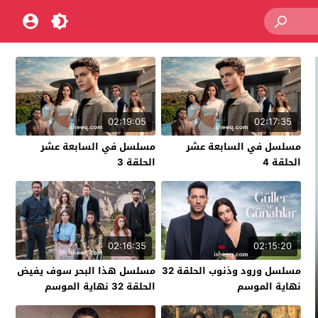
02:19:05
02:17:35
مسلسل في السابعة عشر
مسلسل في السابعة عشر
الحلقة 4
الحلقة 3
02:16:35
02:15:20
مسلسل ورود وذنوب الحلقة 32
مسلسل هذا البحر سوف يفيض
نهاية الموسم
الحلقة 32 نهاية الموسم