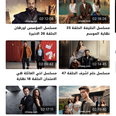
02:12:08
02:18:26
مسلسل الخليفة الحلقة 35
مسلسل المؤسس اورهان
نهاية الموسم
الحلقة 26 الاخيرة
02:09:42
02:14:45
مسلسل حلم اشرف الحلقة 47
مسلسل اخي العائلة هي
الامتحان الحلقة 18 نهاية
الموسم
02:17:11
02:19:40