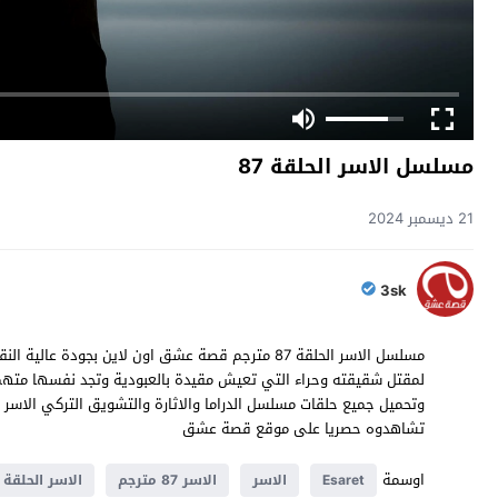
مسلسل الاسر الحلقة 87
21 ديسمبر 2024
3sk
تشاهدوه حصريا على موقع قصة عشق
اوسمة
Esaret
الاسر
الاسر 87 مترجم
الاسر الحلقة 87