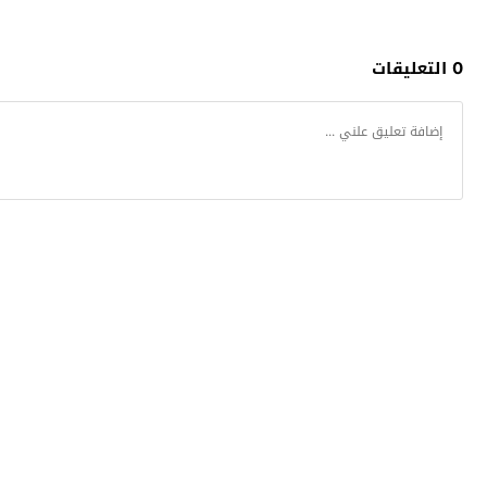
0 التعليقات