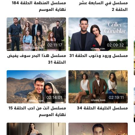
مسلسل في السابعة عشر
مسلسل المنظمة الحلقة 184
الحلقة 2
نهاية الموسم
02:11:17
02:09:32
مسلسل ورود وذنوب الحلقة 31
مسلسل هذا البحر سوف يفيض
الحلقة 31
02:14:01
02:19:11
مسلسل الخليفة الحلقة 34
مسلسل انت من احب الحلقة 15
نهاية الموسم