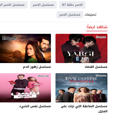
الاسر حلقة 87
مسلسل الاسر
مسلسل الاسر الحلق
تصنيفات
مسلسل الاسر
شاهد ايضاً:
مسلسل القضاء
مسلسل زهور الدم
مسلسل الصاعقة التي نزلت على
مسلسل نفس الشيء
المنزل