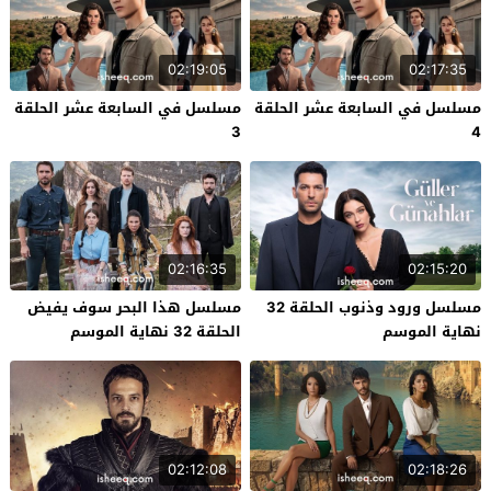
02:19:05
02:17:35
مسلسل في السابعة عشر الحلقة
مسلسل في السابعة عشر الحلقة
3
4
02:16:35
02:15:20
مسلسل ورود وذنوب الحلقة 32
مسلسل هذا البحر سوف يفيض
نهاية الموسم
الحلقة 32 نهاية الموسم
02:12:08
02:18:26