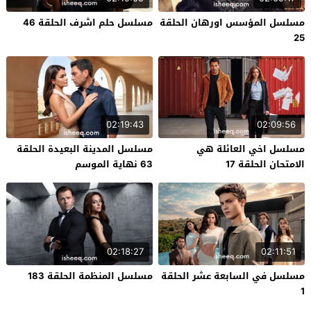
مسلسل المؤسس اورهان الحلقة
مسلسل حلم اشرف الحلقة 46
25
02:19:43
02:09:56
مسلسل اخي العائلة هي
مسلسل المدينة البعيدة الحلقة
الامتحان الحلقة 17
63 نهاية الموسم
02:18:27
02:11:51
مسلسل في السابعة عشر الحلقة
مسلسل المنظمة الحلقة 183
1