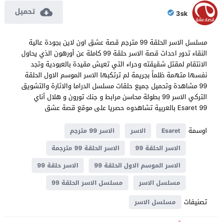
تحميل
3sk
مسلسل الاسر الحلقة 99 مترجم قصة عشق اون لاين بجودة عالية
النقاء تدور احداث قصة الاسر حلقة 99 كاملة عن أورهون الذي يحاول
الانتقام لمقتل شقيقته وحراء التي تعيش مقيدة بالعبودية وتجد
نفسها متهمة ظلماً بجريمة لم ترتكبها الاسر الموسم الاول الحلقة
99 مشاهدة وتحميل جميع حلقات مسلسل الدراما والاثارة والتشويق
التركي الاسر 99 بطولة محاسن مرابط و جنك تورون و هلال أناي
Esaret 99 بالعربية تشاهدوه حصريا على موقع قصة عشق
اوسمة
Esaret
الاسر
الاسر 99 مترجم
الاسر الحلقة 99
الاسر الحلقة 99 مترجمة
الاسر الموسم الاول الحلقة 99
الاسر حلقة 99
مسلسل الاسر
مسلسل الاسر الحلقة 99
تصنيفات
مسلسل الاسر