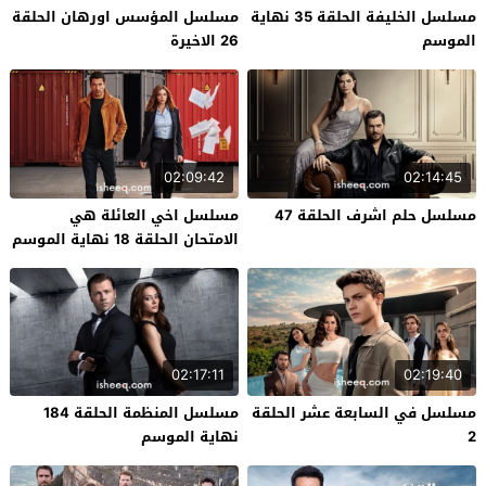
مسلسل الخليفة الحلقة 35 نهاية
مسلسل المؤسس اورهان الحلقة
الموسم
26 الاخيرة
02:09:42
02:14:45
مسلسل حلم اشرف الحلقة 47
مسلسل اخي العائلة هي
الامتحان الحلقة 18 نهاية الموسم
02:17:11
02:19:40
مسلسل في السابعة عشر الحلقة
مسلسل المنظمة الحلقة 184
2
نهاية الموسم