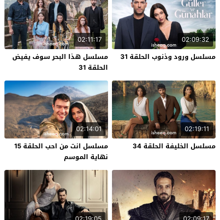
02:11:17
02:09:32
مسلسل ورود وذنوب الحلقة 31
مسلسل هذا البحر سوف يفيض
الحلقة 31
02:14:01
02:19:11
مسلسل الخليفة الحلقة 34
مسلسل انت من احب الحلقة 15
نهاية الموسم
02:19:05
02:09:17