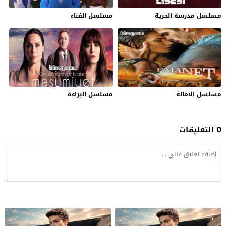
مسلسل مدرسة الحرية
مسلسل الفناء
مسلسل الامانة
مسلسل البراءة
0 التعليقات