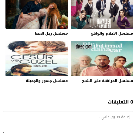
مسلسل الاحلام والواقع
مسلسل رجل العصا
مسلسل المراهنة على الشبح
مسلسل جسور والجميلة
0 التعليقات