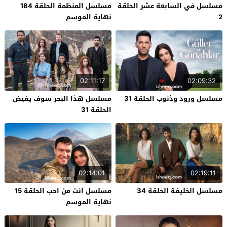
مسلسل في السابعة عشر الحلقة
مسلسل المنظمة الحلقة 184
2
نهاية الموسم
02:11:17
02:09:32
مسلسل ورود وذنوب الحلقة 31
مسلسل هذا البحر سوف يفيض
الحلقة 31
02:14:01
02:19:11
مسلسل الخليفة الحلقة 34
مسلسل انت من احب الحلقة 15
نهاية الموسم