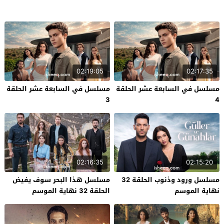
02:19:05
02:17:35
مسلسل في السابعة عشر الحلقة
مسلسل في السابعة عشر الحلقة
3
4
02:16:35
02:15:20
مسلسل ورود وذنوب الحلقة 32
مسلسل هذا البحر سوف يفيض
نهاية الموسم
الحلقة 32 نهاية الموسم