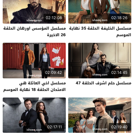
02:12:08
02:18:26
مسلسل الخليفة الحلقة 35 نهاية
مسلسل المؤسس اورهان الحلقة
الموسم
26 الاخيرة
02:09:42
02:14:45
مسلسل حلم اشرف الحلقة 47
مسلسل اخي العائلة هي
الامتحان الحلقة 18 نهاية الموسم
02:17:11
02:19:40