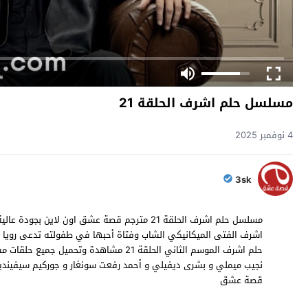
مسلسل حلم اشرف الحلقة 21
4 نوفمبر 2025
3sk
اشرف الفتى الميكانيكي الشاب وفتاة أحبها في طفولته تدعى رويا ل
قصة عشق