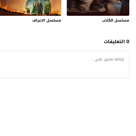
مسلسل الكاذب
مسلسل الاعراف
0 التعليقات