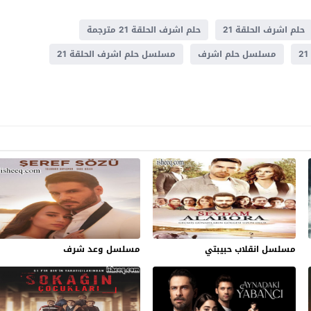
حلم اشرف الحلقة 21
حلم اشرف الحلقة 21 مترجمة
مسلسل حلم اشرف
مسلسل حلم اشرف الحلقة 21
مسلسل انقلاب حبيبتي
مسلسل وعد شرف