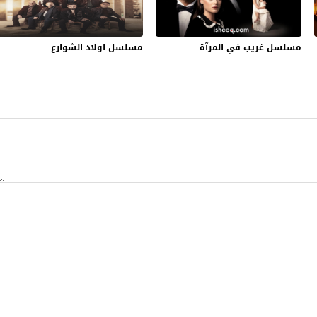
مسلسل غريب في المرآة
مسلسل اولاد الشوارع