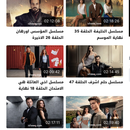
02:12:08
02:18:26
مسلسل الخليفة الحلقة 35
مسلسل المؤسس اورهان
نهاية الموسم
الحلقة 26 الاخيرة
02:09:42
02:14:45
مسلسل حلم اشرف الحلقة 47
مسلسل اخي العائلة هي
الامتحان الحلقة 18 نهاية
الموسم
02:17:11
02:19:40