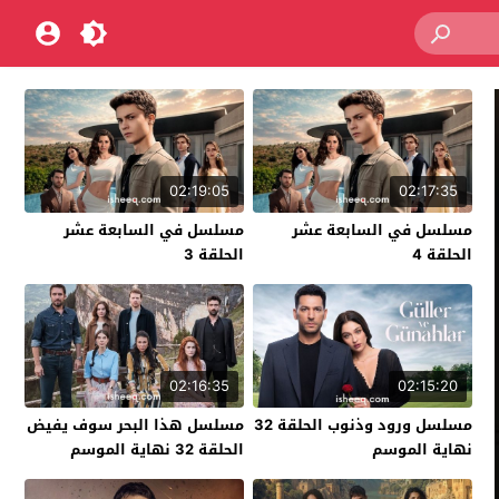
02:19:05
02:17:35
مسلسل في السابعة عشر
مسلسل في السابعة عشر
الحلقة 4
الحلقة 3
02:16:35
02:15:20
مسلسل ورود وذنوب الحلقة 32
مسلسل هذا البحر سوف يفيض
نهاية الموسم
الحلقة 32 نهاية الموسم