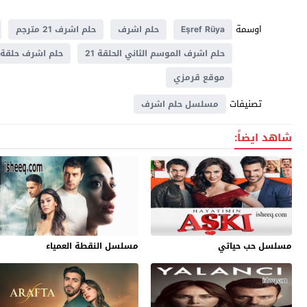
اوسمة
Eşref Rüya
حلم اشرف
حلم اشرف 21 مترجم
حلم اشرف الموسم الثاني الحلقة 21
حلم اشرف حلقة 21
موقع قرمزي
تصنيفات
مسلسل حلم اشرف
شاهد ايضاً:
مسلسل حب حياتي
مسلسل النقطة العمياء