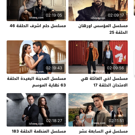
02:19:05
02:09:17
مسلسل المؤسس اورهان
مسلسل حلم اشرف الحلقة 46
الحلقة 25
02:19:43
02:09:56
مسلسل اخي العائلة هي
مسلسل المدينة البعيدة الحلقة
الامتحان الحلقة 17
63 نهاية الموسم
02:18:27
02:11:51
مسلسل في السابعة عشر
مسلسل المنظمة الحلقة 183