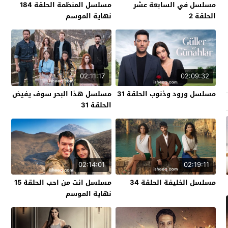
مسلسل في السابعة عشر
مسلسل المنظمة الحلقة 184
الحلقة 2
نهاية الموسم
02:11:17
02:09:32
مسلسل ورود وذنوب الحلقة 31
مسلسل هذا البحر سوف يفيض
الحلقة 31
02:14:01
02:19:11
مسلسل الخليفة الحلقة 34
مسلسل انت من احب الحلقة 15
نهاية الموسم