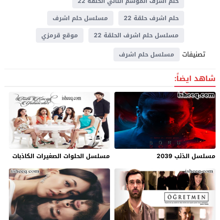
حلم اشرف الموسم الثاني الحلقة 22
حلم اشرف حلقة 22
مسلسل حلم اشرف
مسلسل حلم اشرف الحلقة 22
موقع قرمزي
تصنيفات
مسلسل حلم اشرف
شاهد ايضاً:
مسلسل الذئب 2039
مسلسل الحلوات الصغيرات الكاذبات