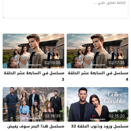
02:19:05
02:17:35
مسلسل في السابعة عشر الحلقة
مسلسل في السابعة عشر الحلقة
3
4
02:16:35
02:15:20
مسلسل ورود وذنوب الحلقة 32
مسلسل هذا البحر سوف يفيض