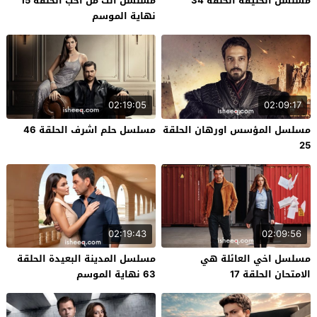
مسلسل الخليفة الحلقة 34
مسلسل انت من احب الحلقة 15
نهاية الموسم
02:19:05
02:09:17
مسلسل المؤسس اورهان الحلقة
مسلسل حلم اشرف الحلقة 46
25
02:19:43
02:09:56
مسلسل اخي العائلة هي
مسلسل المدينة البعيدة الحلقة
الامتحان الحلقة 17
63 نهاية الموسم