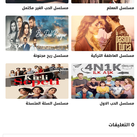
مسلسل المعلم
مسلسل الحب الغير مكتمل
مسلسل العاطفة التركية
مسلسل ريح مجنونة
مسلسل الحب الاول
مسلسل السلة المتسخة
0 التعليقات