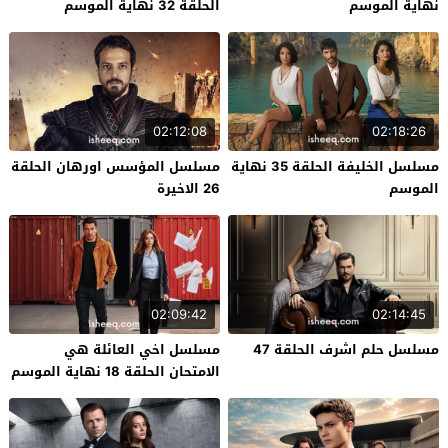
نهاية الموسم
الحلقة 32 نهاية الموسم
02:12:08
02:18:26
مسلسل الخليفة الحلقة 35 نهاية
مسلسل المؤسس اورهان الحلقة
الموسم
26 الاخيرة
02:09:42
02:14:45
مسلسل حلم اشرف الحلقة 47
مسلسل اخي العائلة هي
الامتحان الحلقة 18 نهاية الموسم