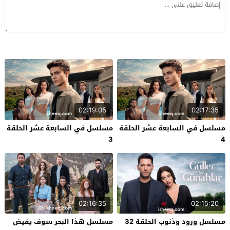
02:19:05
02:17:35
مسلسل في السابعة عشر الحلقة
مسلسل في السابعة عشر الحلقة
3
4
02:16:35
02:15:20
مسلسل ورود وذنوب الحلقة 32
مسلسل هذا البحر سوف يفيض