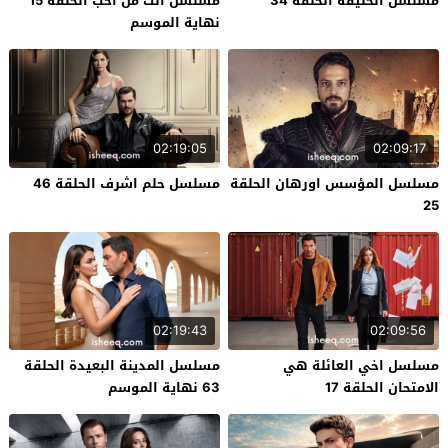
مسلسل الخليفة الحلقة 34
مسلسل انت من احب الحلقة 15
نهاية الموسم
02:19:05
02:09:17
مسلسل المؤسس اورهان الحلقة
مسلسل حلم اشرف الحلقة 46
25
02:19:43
02:09:56
مسلسل اخي العائلة هي
مسلسل المدينة البعيدة الحلقة
الامتحان الحلقة 17
63 نهاية الموسم