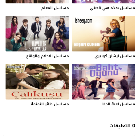
مسلسل هذه هي قصتي
مسلسل المعلم
مسلسل ارشان كونيري
مسلسل الاحلام والواقع
مسلسل لعبة الحظ
مسلسل طائر النمنمة
0 التعليقات