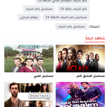
حلم اشرف الموسم الثاني الحلقة 23
حلم اشرف حلقة 23
مسلسل حلم اشرف
مسلسل حلم اشرف الحلقة 23
موقع قرمزي
تصنيفات
مسلسل حلم اشرف
شاهد ايضاً:
مسلسل العشق المر
مسلسل قلبي