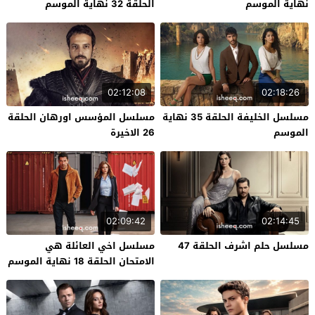
نهاية الموسم
الحلقة 32 نهاية الموسم
02:12:08
02:18:26
مسلسل الخليفة الحلقة 35 نهاية
مسلسل المؤسس اورهان الحلقة
الموسم
26 الاخيرة
02:09:42
02:14:45
مسلسل حلم اشرف الحلقة 47
مسلسل اخي العائلة هي
الامتحان الحلقة 18 نهاية الموسم