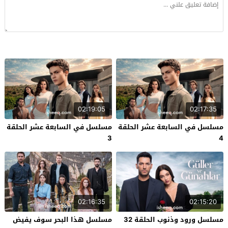
02:19:05
02:17:35
مسلسل في السابعة عشر الحلقة
مسلسل في السابعة عشر الحلقة
3
4
02:16:35
02:15:20
مسلسل ورود وذنوب الحلقة 32
مسلسل هذا البحر سوف يفيض