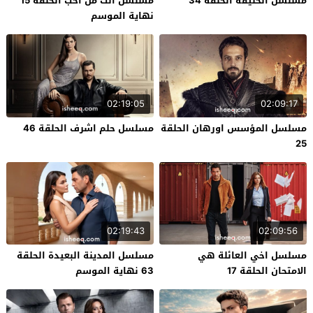
مسلسل الخليفة الحلقة 34
مسلسل انت من احب الحلقة 15
نهاية الموسم
02:19:05
02:09:17
مسلسل المؤسس اورهان الحلقة
مسلسل حلم اشرف الحلقة 46
25
02:19:43
02:09:56
مسلسل اخي العائلة هي
مسلسل المدينة البعيدة الحلقة
الامتحان الحلقة 17
63 نهاية الموسم