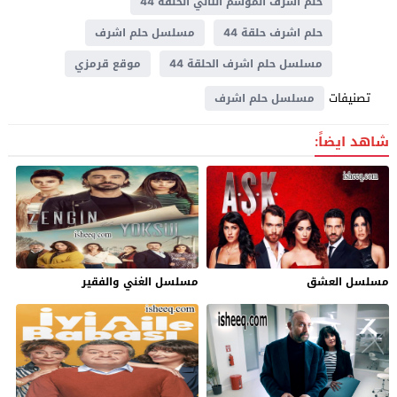
حلم اشرف الموسم الثاني الحلقة 44
حلم اشرف حلقة 44
مسلسل حلم اشرف
مسلسل حلم اشرف الحلقة 44
موقع قرمزي
تصنيفات
مسلسل حلم اشرف
شاهد ايضاً:
مسلسل العشق
مسلسل الغني والفقير