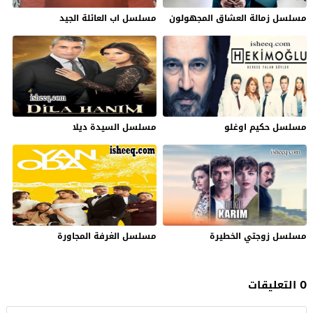
مسلسل زمالة العشاق المجهولون
مسلسل اب العائلة الجيد
مسلسل حكيم اوغلو
مسلسل السيدة ديلا
مسلسل زوجتي الخطيرة
مسلسل الغرفة المجاورة
0 التعليقات