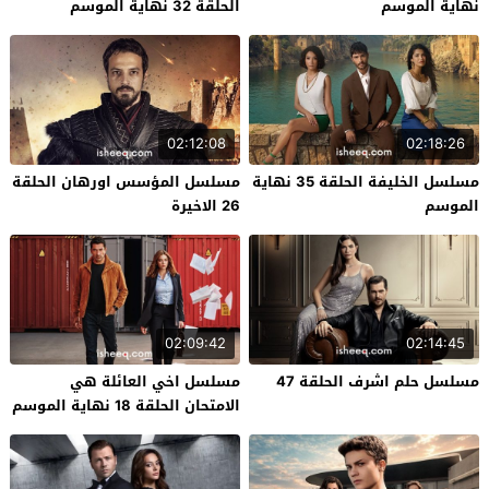
نهاية الموسم
الحلقة 32 نهاية الموسم
02:12:08
02:18:26
مسلسل الخليفة الحلقة 35 نهاية
مسلسل المؤسس اورهان الحلقة
الموسم
26 الاخيرة
02:09:42
02:14:45
مسلسل حلم اشرف الحلقة 47
مسلسل اخي العائلة هي
الامتحان الحلقة 18 نهاية الموسم