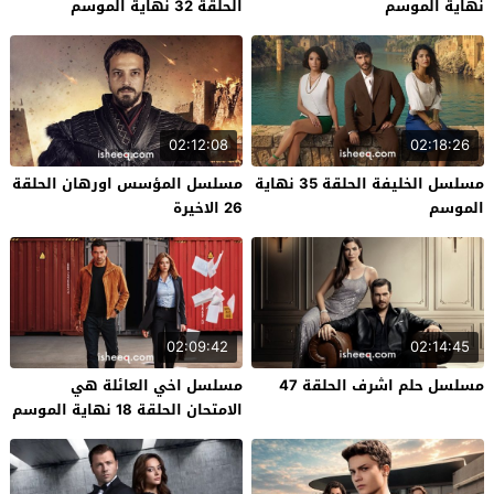
نهاية الموسم
الحلقة 32 نهاية الموسم
02:12:08
02:18:26
مسلسل الخليفة الحلقة 35 نهاية
مسلسل المؤسس اورهان الحلقة
الموسم
26 الاخيرة
02:09:42
02:14:45
مسلسل حلم اشرف الحلقة 47
مسلسل اخي العائلة هي
الامتحان الحلقة 18 نهاية الموسم