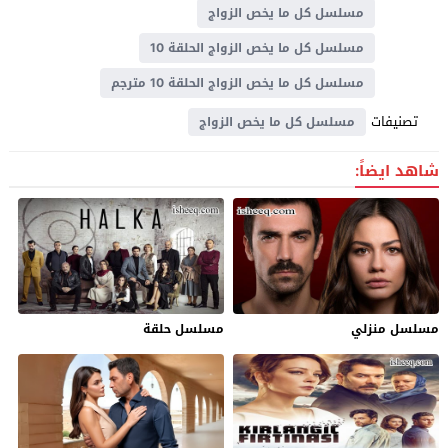
مسلسل كل ما يخص الزواج
مسلسل كل ما يخص الزواج الحلقة 10
مسلسل كل ما يخص الزواج الحلقة 10 مترجم
تصنيفات
مسلسل كل ما يخص الزواج
شاهد ايضاً:
مسلسل منزلي
مسلسل حلقة