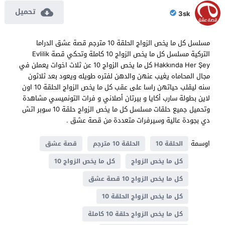
تحميل
3sk
مسلسل كل ما يخص الزواج الحلقة 10 مترجم قصة عشق الدراما
التركية مسلسل كل ما يخص الزواج 10 كاملة وتحكي قصة Evlilik
Hakkında Her Şey كل ما يخص الزواج 10 عن ثلاث اخوات يعملن في
مجال المحاماه يغيب عنهن والدهن لفتره طويله ويعود بعد ثلاثون
سنه ليقلب حياتهن راسا على عقب كل ما يخص الزواج الحلقة 10 اون
لاين بطولة سارب أكايا و بيرتان أصلاني و فرات التونميسي مشاهدة
وتحميل جميع حلقات مسلسل كل ما يخص الزواج حلقة 10 سوبر اتش
دي بجودة عالية وسيرفرات متعددة من قصة عشق .
اوسمة
الحلقة 10
الحلقة 10 مترجم
قصة عشق
كل ما يخص الزواج
كل ما يخص الزواج 10
كل ما يخص الزواج 10 قصة عشق
كل ما يخص الزواج الحلقة 10
كل ما يخص الزواج حلقة 10 كاملة