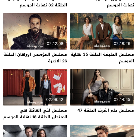
نهاية الموسم
الحلقة 32 نهاية الموسم
02:12:08
02:18:26
مسلسل الخليفة الحلقة 35 نهاية
مسلسل المؤسس اورهان الحلقة
الموسم
26 الاخيرة
02:09:42
02:14:45
مسلسل حلم اشرف الحلقة 47
مسلسل اخي العائلة هي
الامتحان الحلقة 18 نهاية الموسم