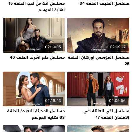
مسلسل الخليفة الحلقة 34
مسلسل انت من احب الحلقة 15
نهاية الموسم
02:19:05
02:09:17
مسلسل المؤسس اورهان الحلقة
مسلسل حلم اشرف الحلقة 46
25
02:19:43
02:09:56
مسلسل اخي العائلة هي
مسلسل المدينة البعيدة الحلقة
الامتحان الحلقة 17
63 نهاية الموسم