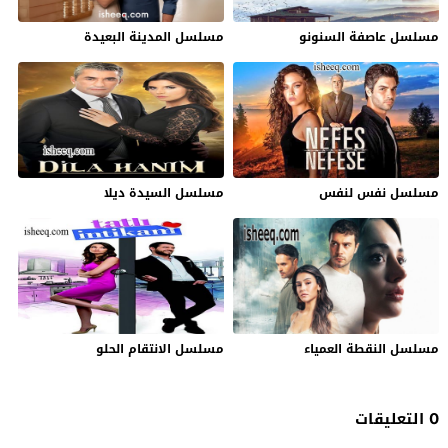
مسلسل عاصفة السنونو
مسلسل المدينة البعيدة
مسلسل نفس لنفس
مسلسل السيدة ديلا
مسلسل النقطة العمياء
مسلسل الانتقام الحلو
0 التعليقات