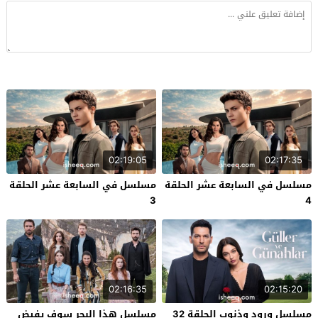
02:19:05
02:17:35
مسلسل في السابعة عشر الحلقة
مسلسل في السابعة عشر الحلقة
3
4
02:16:35
02:15:20
مسلسل ورود وذنوب الحلقة 32
مسلسل هذا البحر سوف يفيض