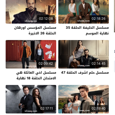
02:12:08
02:18:26
مسلسل الخليفة الحلقة 35
مسلسل المؤسس اورهان
نهاية الموسم
الحلقة 26 الاخيرة
02:09:42
02:14:45
مسلسل حلم اشرف الحلقة 47
مسلسل اخي العائلة هي
الامتحان الحلقة 18 نهاية
الموسم
02:17:11
02:19:40