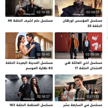
02:19:05
02:09:17
مسلسل المؤسس اورهان
مسلسل حلم اشرف الحلقة 46
الحلقة 25
02:19:43
02:09:56
مسلسل اخي العائلة هي
مسلسل المدينة البعيدة الحلقة
الامتحان الحلقة 17
63 نهاية الموسم
02:18:27
02:11:51
مسلسل في السابعة عشر
مسلسل المنظمة الحلقة 183