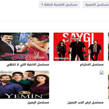
مسلسل التضحية
مسلسل التضحية الحلقة 7
مسلسل الاحترام
مسلسل الاغنية التي لا تنتهي
مسلسل ارض الحب الجميل
مسلسل اليمين