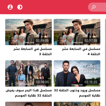
02:19:05
02:17:35
مسلسل في السابعة عشر
مسلسل في السابعة عشر
الحلقة 4
الحلقة 3
02:16:35
02:15:20
مسلسل ورود وذنوب الحلقة 32
مسلسل هذا البحر سوف يفيض
نهاية الموسم
الحلقة 32 نهاية الموسم