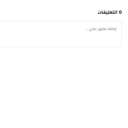
0 التعليقات