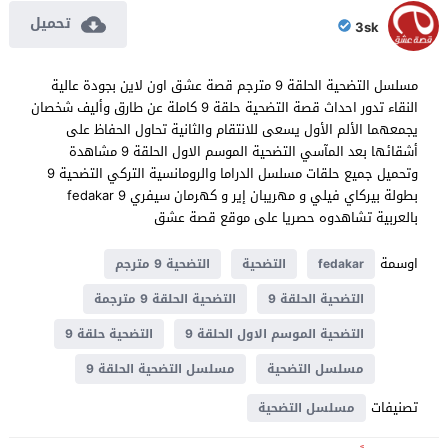
تحميل
3sk
مسلسل التضحية الحلقة 9 مترجم قصة عشق اون لاين بجودة عالية
النقاء تدور احداث قصة التضحية حلقة 9 كاملة عن طارق وأليف شخصان
يجمعهما الألم الأول يسعى للانتقام والثانية تحاول الحفاظ على
أشقائها بعد المآسي التضحية الموسم الاول الحلقة 9 مشاهدة
وتحميل جميع حلقات مسلسل الدراما والرومانسية التركي التضحية 9
بطولة بيركاي فيلي و مهريبان إير و كهرمان سيفري fedakar 9
بالعربية تشاهدوه حصريا على موقع قصة عشق
اوسمة
fedakar
التضحية
التضحية 9 مترجم
التضحية الحلقة 9
التضحية الحلقة 9 مترجمة
التضحية الموسم الاول الحلقة 9
التضحية حلقة 9
مسلسل التضحية
مسلسل التضحية الحلقة 9
تصنيفات
مسلسل التضحية