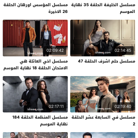
مسلسل الخليفة الحلقة 35 نهاية
مسلسل المؤسس اورهان الحلقة
الموسم
26 الاخيرة
02:09:42
02:14:45
مسلسل حلم اشرف الحلقة 47
مسلسل اخي العائلة هي
الامتحان الحلقة 18 نهاية الموسم
02:17:11
02:19:40
مسلسل في السابعة عشر الحلقة
مسلسل المنظمة الحلقة 184
2
نهاية الموسم