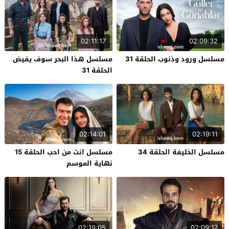
02:11:17
02:09:32
مسلسل ورود وذنوب الحلقة 31
مسلسل هذا البحر سوف يفيض
الحلقة 31
02:14:01
02:19:11
مسلسل الخليفة الحلقة 34
مسلسل انت من احب الحلقة 15
نهاية الموسم
02:19:05
02:09:17