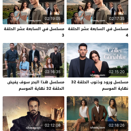
02:19:05
02:17:35
مسلسل في السابعة عشر الحلقة
مسلسل في السابعة عشر الحلقة
3
4
02:16:35
02:15:20
مسلسل ورود وذنوب الحلقة 32
مسلسل هذا البحر سوف يفيض
نهاية الموسم
الحلقة 32 نهاية الموسم
02:12:08
02:18:26