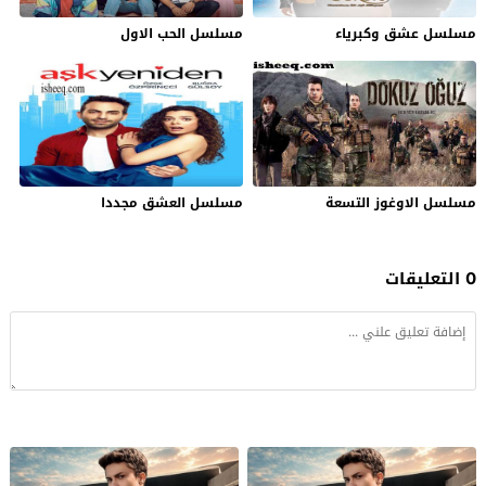
مسلسل عشق وكبرياء
مسلسل الحب الاول
مسلسل الاوغوز التسعة
مسلسل العشق مجددا
0 التعليقات