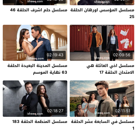
مسلسل المؤسس اورهان الحلقة
مسلسل حلم اشرف الحلقة 46
25
02:19:43
02:09:56
مسلسل اخي العائلة هي
مسلسل المدينة البعيدة الحلقة
الامتحان الحلقة 17
63 نهاية الموسم
02:18:27
02:11:51
مسلسل في السابعة عشر الحلقة
مسلسل المنظمة الحلقة 183
1