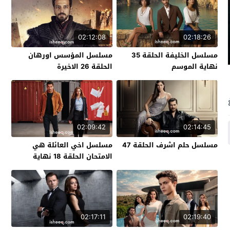
02:12:08
02:18:26
مسلسل الخليفة الحلقة 35
مسلسل المؤسس اورهان
نهاية الموسم
الحلقة 26 الاخيرة
02:09:42
02:14:45
مسلسل حلم اشرف الحلقة 47
مسلسل اخي العائلة هي
الامتحان الحلقة 18 نهاية
الموسم
02:17:11
02:19:40