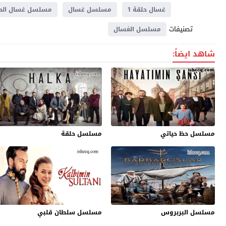
غسال حلقة 1
مسلسل غسال
مسلسل غسال الحلق
تصنيفات
مسلسل الغسال
شاهد ايضاً:
مسلسل حظ حياتي
مسلسل حلقة
مسلسل البربروس
مسلسل سلطان قلبي