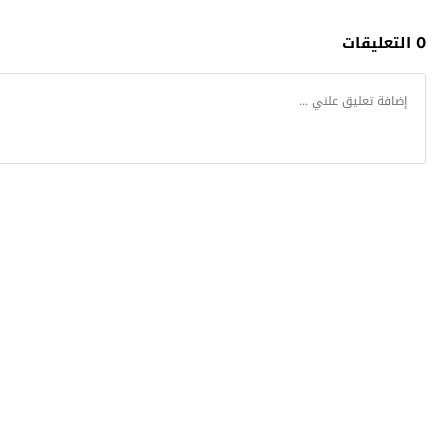
0 التعليقات