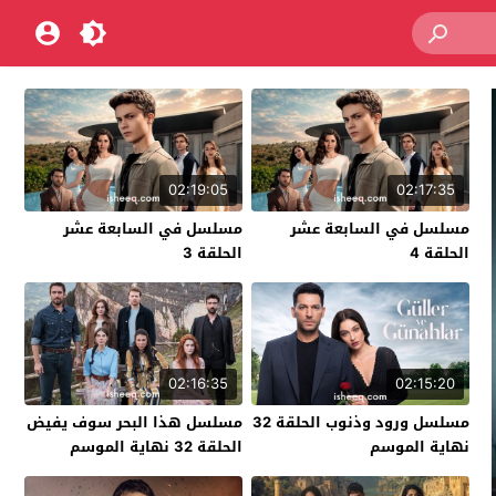
02:19:05
02:17:35
مسلسل في السابعة عشر
مسلسل في السابعة عشر
الحلقة 4
الحلقة 3
02:16:35
02:15:20
مسلسل ورود وذنوب الحلقة 32
مسلسل هذا البحر سوف يفيض
نهاية الموسم
الحلقة 32 نهاية الموسم