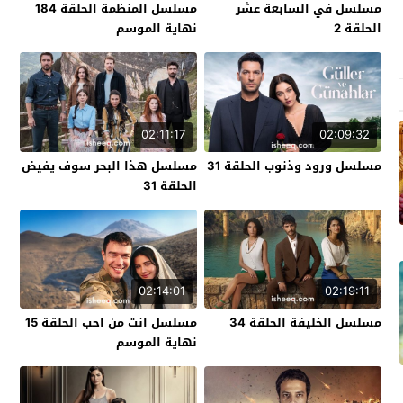
مسلسل في السابعة عشر
مسلسل المنظمة الحلقة 184
الحلقة 2
نهاية الموسم
02:11:17
02:09:32
مسلسل ورود وذنوب الحلقة 31
مسلسل هذا البحر سوف يفيض
الحلقة 31
02:14:01
02:19:11
مسلسل الخليفة الحلقة 34
مسلسل انت من احب الحلقة 15
نهاية الموسم