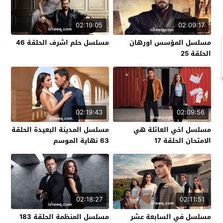
02:19:05
02:09:17
مسلسل المؤسس اورهان
مسلسل حلم اشرف الحلقة 46
الحلقة 25
02:19:43
02:09:56
مسلسل اخي العائلة هي
مسلسل المدينة البعيدة الحلقة
الامتحان الحلقة 17
63 نهاية الموسم
02:18:27
02:11:51
مسلسل في السابعة عشر
مسلسل المنظمة الحلقة 183