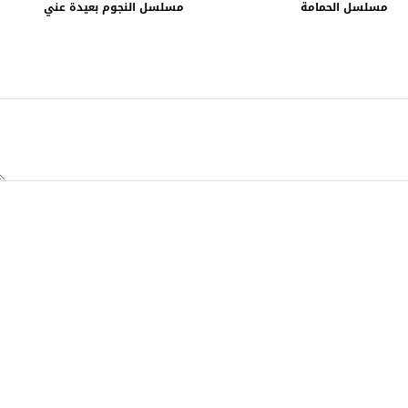
مسلسل الحمامة
مسلسل النجوم بعيدة عني