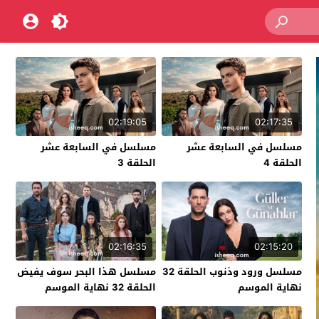
02:19:05
02:17:35
مسلسل في السابعة عشر
مسلسل في السابعة عشر
الحلقة 4
الحلقة 3
02:16:35
02:15:20
مسلسل ورود وذنوب الحلقة 32
مسلسل هذا البحر سوف يفيض
نهاية الموسم
الحلقة 32 نهاية الموسم