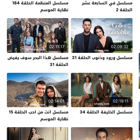
مسلسل في السابعة عشر
مسلسل المنظمة الحلقة 184
الحلقة 2
نهاية الموسم
02:11:17
02:09:32
مسلسل ورود وذنوب الحلقة 31
مسلسل هذا البحر سوف يفيض
الحلقة 31
02:14:01
02:19:11
مسلسل الخليفة الحلقة 34
مسلسل انت من احب الحلقة 15
نهاية الموسم