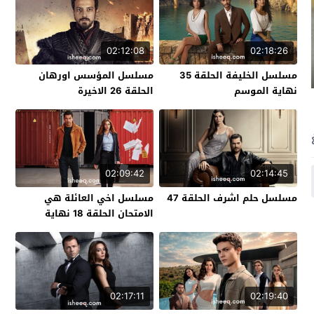
02:12:08
02:18:26
مسلسل الخليفة الحلقة 35
مسلسل المؤسس اورهان
نهاية الموسم
الحلقة 26 الاخيرة
02:09:42
02:14:45
مسلسل حلم اشرف الحلقة 47
مسلسل اخي العائلة هي
الامتحان الحلقة 18 نهاية
الموسم
02:17:11
02:19:40