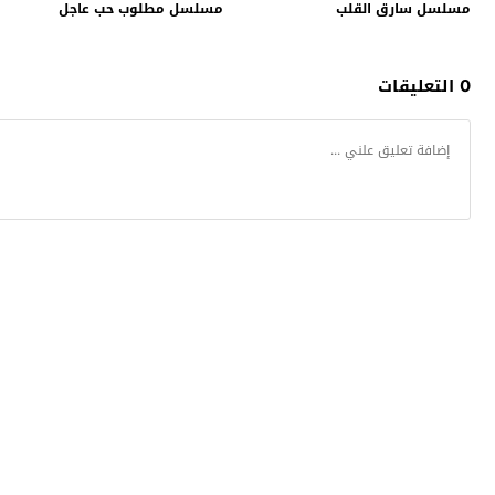
مسلسل سارق القلب
مسلسل مطلوب حب عاجل
0 التعليقات