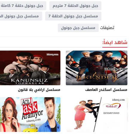
جبل جونول الحلقة 7 مترجم
جبل جونول حلقة 7 كاملة
مسلسل جبل جونول الحلقة 7
مسلسل جبل جونول الحلقة 7 
تصنيفات
مسلسل جبل جونول
شاهد ايضاً:
مسلسل اسكندر العاصف
مسلسل اراضي بلا قانون