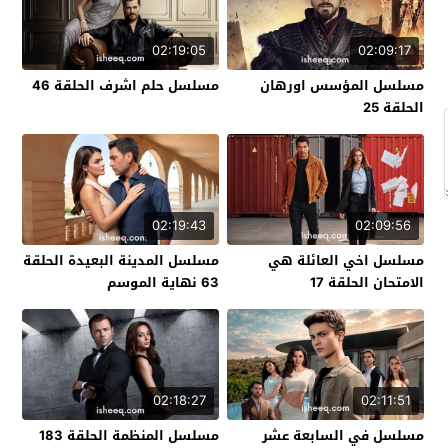
02:19:05
02:09:17
مسلسل المؤسس اورهان
مسلسل حلم اشرف الحلقة 46
الحلقة 25
02:19:43
02:09:56
مسلسل اخي العائلة هي
مسلسل المدينة البعيدة الحلقة
الامتحان الحلقة 17
63 نهاية الموسم
02:18:27
02:11:51
مسلسل في السابعة عشر
مسلسل المنظمة الحلقة 183