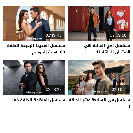
02:19:43
02:09:56
مسلسل اخي العائلة هي
مسلسل المدينة البعيدة الحلقة
الامتحان الحلقة 17
63 نهاية الموسم
02:18:27
02:11:51
مسلسل في السابعة عشر الحلقة
مسلسل المنظمة الحلقة 183
1