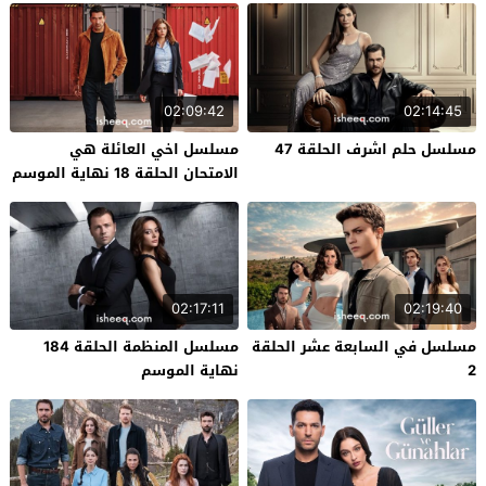
02:09:42
02:14:45
مسلسل حلم اشرف الحلقة 47
مسلسل اخي العائلة هي
الامتحان الحلقة 18 نهاية الموسم
02:17:11
02:19:40
مسلسل في السابعة عشر الحلقة
مسلسل المنظمة الحلقة 184
2
نهاية الموسم