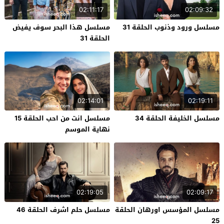
02:11:17
02:09:32
مسلسل ورود وذنوب الحلقة 31
مسلسل هذا البحر سوف يفيض
الحلقة 31
02:14:01
02:19:11
مسلسل الخليفة الحلقة 34
مسلسل انت من احب الحلقة 15
نهاية الموسم
02:19:05
02:09:17
مسلسل المؤسس اورهان الحلقة
مسلسل حلم اشرف الحلقة 46
25