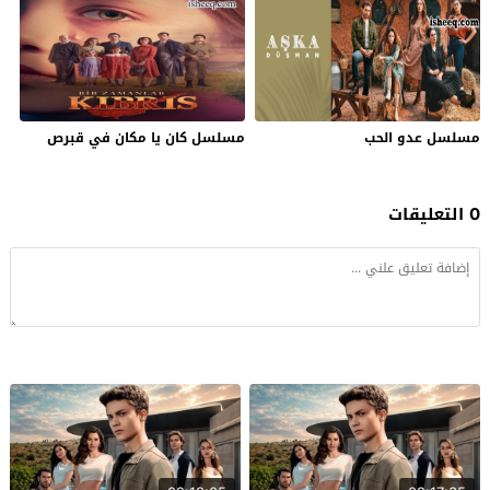
مسلسل عدو الحب
مسلسل كان يا مكان في قبرص
0 التعليقات