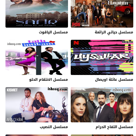
مسلسل حياتي الرائعة
مسلسل الياقوت
مسلسل عائلة اويصال
مسلسل الانتقام الحلو
مسلسل التفاح الحرام
مسلسل النصيب