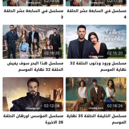
02:19:05
02:17:35
مسلسل في السابعة عشر الحلقة
مسلسل في السابعة عشر الحلقة
3
4
02:16:35
02:15:20
مسلسل ورود وذنوب الحلقة 32
مسلسل هذا البحر سوف يفيض
نهاية الموسم
الحلقة 32 نهاية الموسم
02:12:08
02:18:26
مسلسل الخليفة الحلقة 35 نهاية
مسلسل المؤسس اورهان الحلقة
الموسم
26 الاخيرة